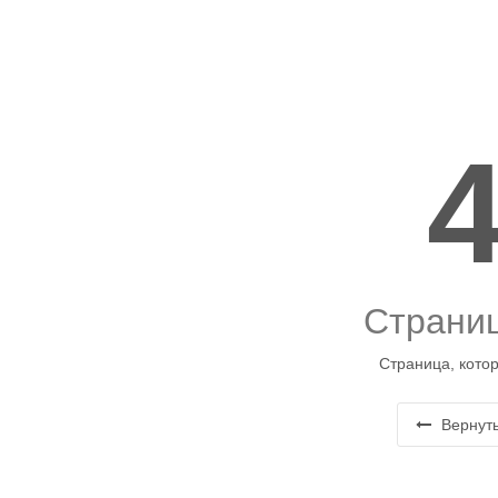
Страниц
Страница, котор
Вернуть