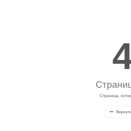
Страниц
Страница, котор
Вернуть