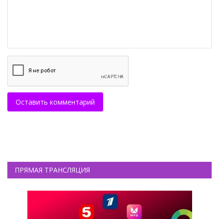
Оставить комментарий
ПРЯМАЯ ТРАНСЛЯЦИЯ