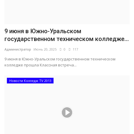
9 июня в Южно-Уральском
государственном техническом колледже...
Администратор
Июнь 20, 2025
0
117
9 июня в Южно-Уральском государственном техническом
колледже прошла Классная встреча...
Новости Колледж TV 2013