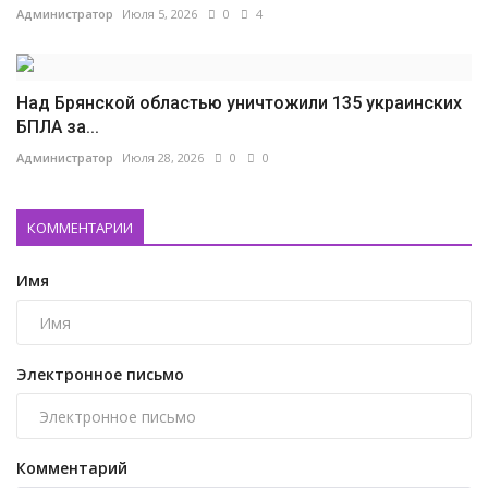
Администратор
Июля 5, 2026
0
4
Над Брянской областью уничтожили 135 украинских
БПЛА за...
Администратор
Июля 28, 2026
0
0
КОММЕНТАРИИ
Имя
Электронное письмо
Комментарий