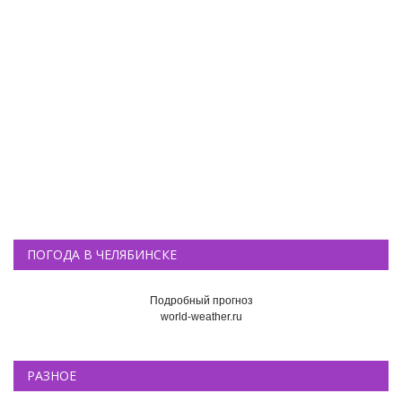
ПОГОДА В ЧЕЛЯБИНСКЕ
Подробный прогноз
world-weather.ru
РАЗНОЕ