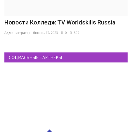
Новости Колледж TV Worldskills Russia
Администратор
Январь 17, 2023
0
307
СОЦИАЛЬНЫЕ ПАРТНЕРЫ