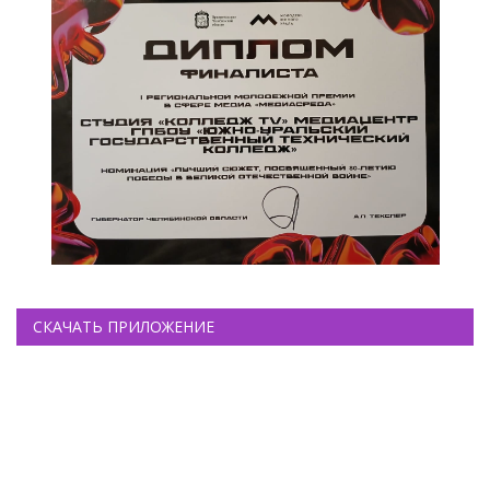
СКАЧАТЬ ПРИЛОЖЕНИЕ