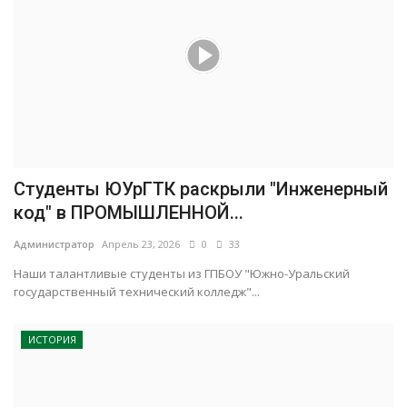
Студенты ЮУрГТК раскрыли "Инженерный
код" в ПРОМЫШЛЕННОЙ...
Администратор
Апрель 23, 2026
0
33
Наши талантливые студенты из ГПБОУ "Южно-Уральский
государственный технический колледж"...
ИСТОРИЯ