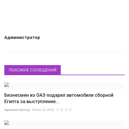
КУЛЬТУРА
ИСТОРИЯ
НАГРАДЫ
Администратор
Интересное
НАУКА
ПОХОЖИЕ СООБЩЕНИЯ
Бизнесмен из ОАЭ подарил автомобили сборной
Египта за выступление...
Администратор
Июля 12, 2026
0
4