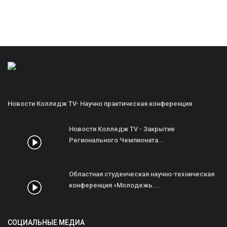
Новости Колледж TV- Научно практическая конференция
Новости Колледж TV - Закрытие
Регионального Чемпионата...
Областная студенческая научно-техническая
конференция «Молодежь....
СОЦИАЛЬНЫЕ МЕДИА