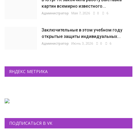
картин всемирно известного...
Администратор
Мая 7, 2026
0
6
Заключительные в этом учебном году
открытые защиты индивидуальных...
Администратор
Июнь 3, 2026
0
6
ЯНДЕКС МЕТРИКА
ПОДПИСАТЬСЯ В VK