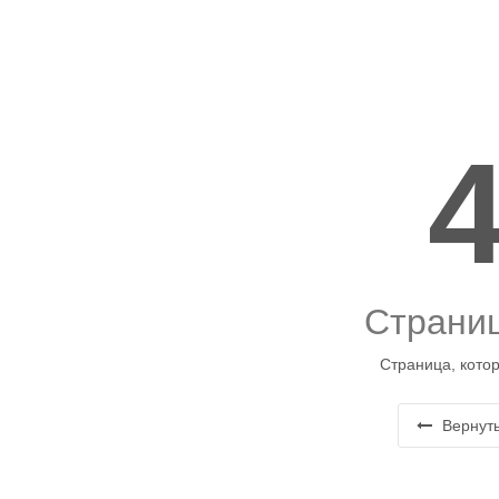
Страниц
Страница, котор
Вернуть