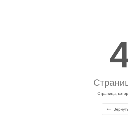
Страниц
Страница, котор
Вернуть