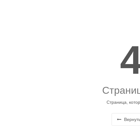
Страниц
Страница, котор
Вернуть