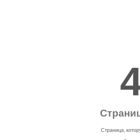
Страниц
Страница, котор