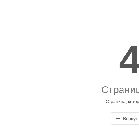
Страниц
Страница, котор
Вернуть