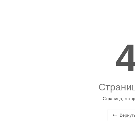
Страниц
Страница, котор
Вернуть