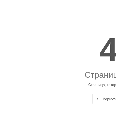
Страниц
Страница, котор
Вернуть