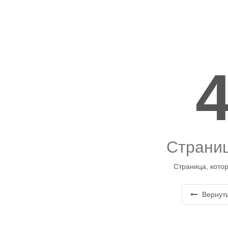
Страниц
Страница, котор
Вернуть