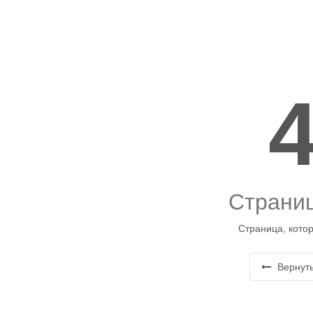
Страниц
Страница, котор
Вернуть