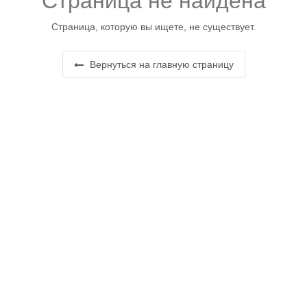
Страница не найдена
Страница, которую вы ищете, не существует.
Вернуться на главную страницу