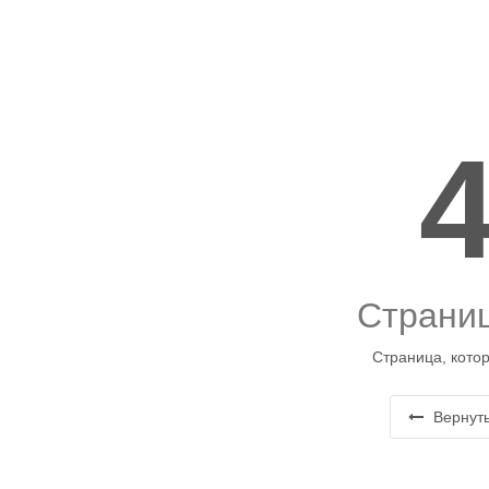
Страниц
Страница, котор
Вернуть