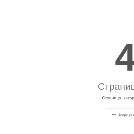
Страниц
Страница, котор
Вернуть