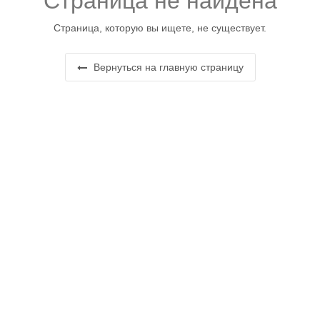
Страница не найдена
Страница, которую вы ищете, не существует.
Вернуться на главную страницу