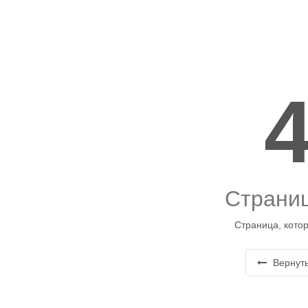
Страниц
Страница, котор
Вернуть