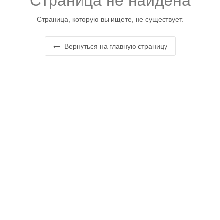
Страница не найдена
Страница, которую вы ищете, не существует.
Вернуться на главную страницу