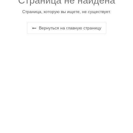
Страница не найдена
Страница, которую вы ищете, не существует.
Вернуться на главную страницу