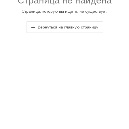
Страница не найдена
Страница, которую вы ищете, не существует.
Вернуться на главную страницу