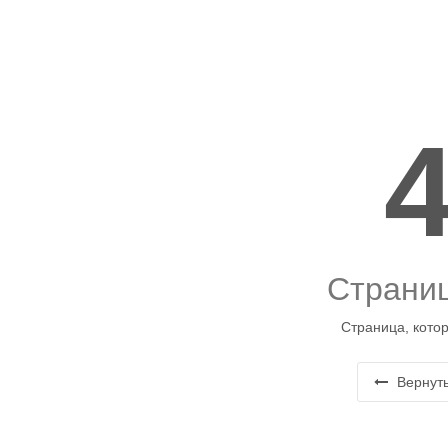
Страниц
Страница, котор
Вернуть