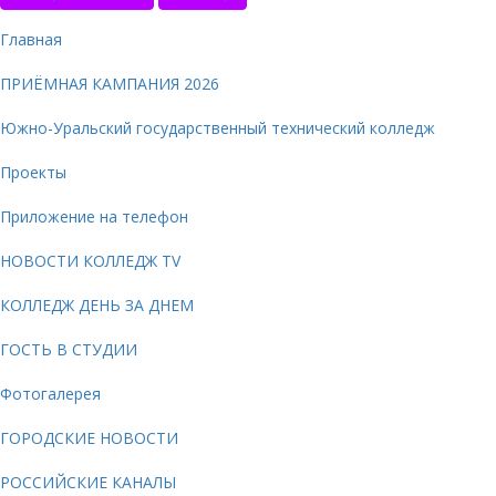
Главная
ПРИЁМНАЯ КАМПАНИЯ 2026
Южно-Уральский государственный технический колледж
Проекты
Приложение на телефон
НОВОСТИ КОЛЛЕДЖ TV
КОЛЛЕДЖ ДЕНЬ ЗА ДНЕМ
ГОСТЬ В СТУДИИ
Фотогалерея
ГОРОДСКИЕ НОВОСТИ
РОССИЙСКИЕ КАНАЛЫ