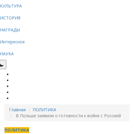
КУЛЬТУРА
ИСТОРИЯ
НАГРАДЫ
Интересное
НАУКА
Главная
ПОЛИТИКА
В Польше заявили о готовности к войне с Россией
ПОЛИТИКА