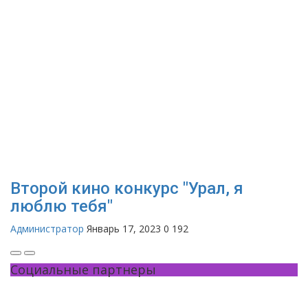
Второй кино конкурс "Урал, я
люблю тебя"
Администратор
Январь 17, 2023
0
192
Социальные партнеры