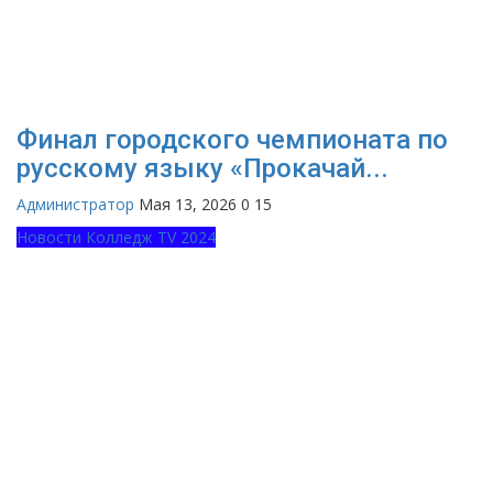
Финал городского чемпионата по
русскому языку «Прокачай...
Администратор
Мая 13, 2026
0
15
Новости Колледж TV 2024