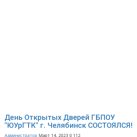
День Открытых Дверей ГБПОУ
"ЮУрГТК" г. Челябинск СОСТОЯЛСЯ!
Администратор
Март 14, 2023
0
112