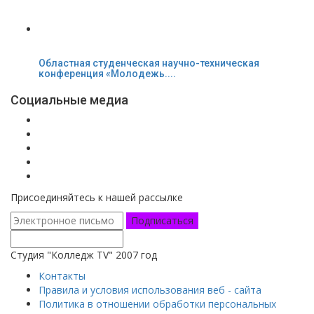
Областная студенческая научно-техническая
конференция «Молодежь....
Социальные медиа
Присоединяйтесь к нашей рассылке
Подписаться
Студия "Колледж TV" 2007 год
Контакты
Правила и условия использования веб - сайта
Политика в отношении обработки персональных