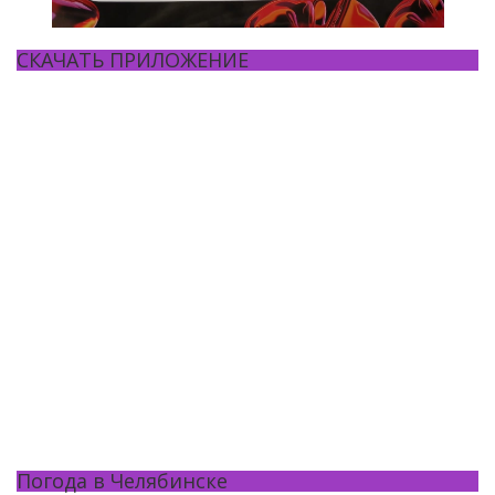
СКАЧАТЬ ПРИЛОЖЕНИЕ
Погода в Челябинске