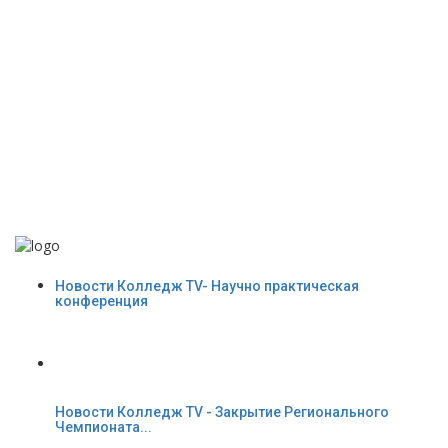
Новости Колледж TV- Научно практическая
конференция
Новости Колледж TV - Закрытие Регионального
Чемпионата...