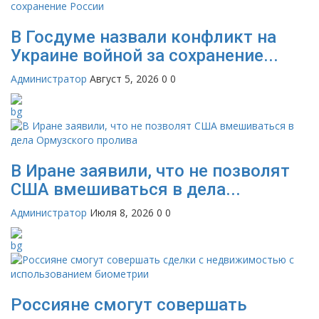
В Госдуме назвали конфликт на
Украине войной за сохранение...
Администратор
Август 5, 2026
0
0
В Иране заявили, что не позволят
США вмешиваться в дела...
Администратор
Июля 8, 2026
0
0
Россияне смогут совершать