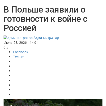
В Польше заявили о
готовности к войне с
Россией
Администратор
Июнь 28, 2026 - 14:01
0
5
Facebook
Twitter