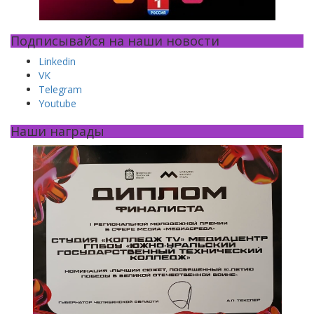
Подписывайся на наши новости
Linkedin
VK
Telegram
Youtube
Наши награды