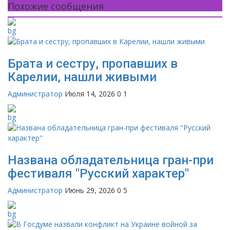
Похожие сообщения
Брата и сестру, пропавших в
Карелии, нашли живыми
Администратор
Июля 14, 2026
0
1
Названа обладательница гран-при
фестиваля "Русский характер"
Администратор
Июнь 29, 2026
0
5