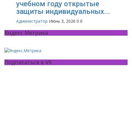
учебном году открытые
защиты индивидуальных...
Администратор
Июнь 3, 2026
0
6
Яндекс Метрика
Подписаться в VK