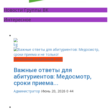
Новости Группы ВК
Интересное
ПРИЁМНАЯ КАМПАНИЯ 2026
Важные ответы для
абитуриентов: Медосмотр,
сроки приема...
Администратор
Июнь 20, 2026
0
44