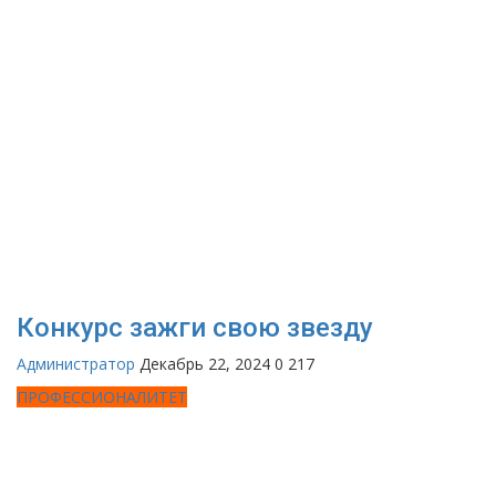
Конкурс зажги свою звезду
Администратор
Декабрь 22, 2024
0
217
ПРОФЕССИОНАЛИТЕТ