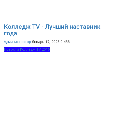
Колледж TV - Лучший наставник
года
Администратор
Январь 17, 2023
0
438
Новости Колледж TV 2016