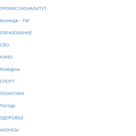
ПРОФЕССИОНАЛИТЕТ
Колледж - FM
ОБРАЗОВАНИЕ
СВО
КИНО
Конкурсы
СПОРТ
ПОЛИТИКА
Погода
ЗДОРОВЬЕ
АНОНСЫ