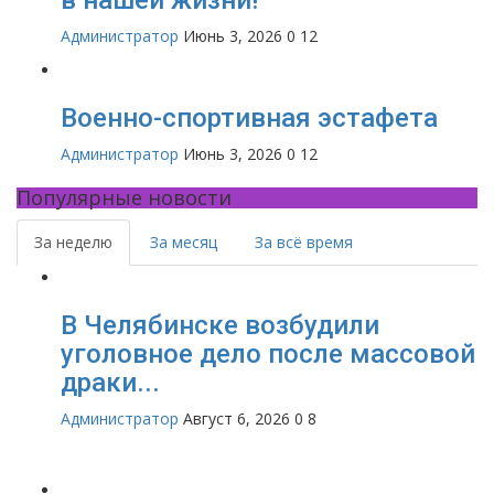
Администратор
Июнь 3, 2026
0
12
Военно-спортивная эстафета
Администратор
Июнь 3, 2026
0
12
Популярные новости
За неделю
За месяц
За всё время
В Челябинске возбудили
уголовное дело после массовой
драки...
Администратор
Август 6, 2026
0
8