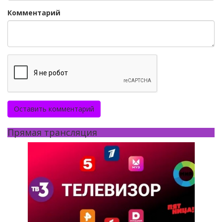
Комментарий
Оставить комментарий
Прямая трансляция