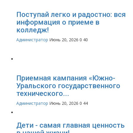
Поступай легко и радостно: вся
информация о приеме в
колледж!
Администратор
Июнь 20, 2026
0
40
Приемная кампания «Южно-
Уральского государственного
технического...
Администратор
Июнь 20, 2026
0
44
Дети - самая главная ценность
в нашей жизни!