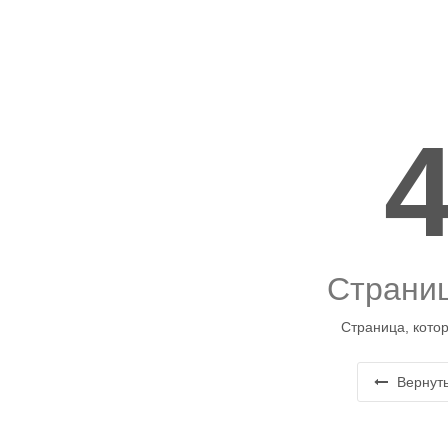
Страниц
Страница, котор
Вернуть