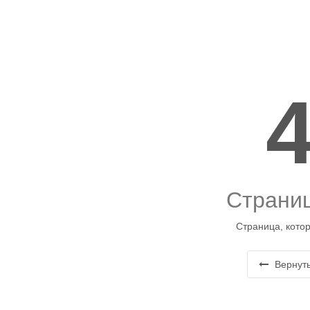
Страниц
Страница, котор
Вернуть