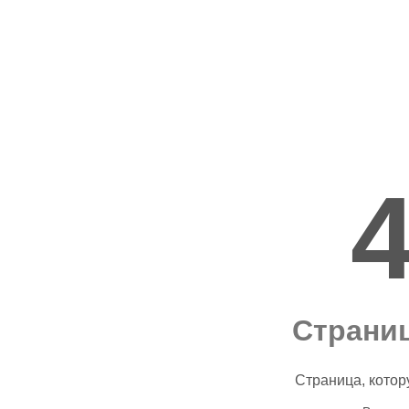
Страниц
Страница, котор