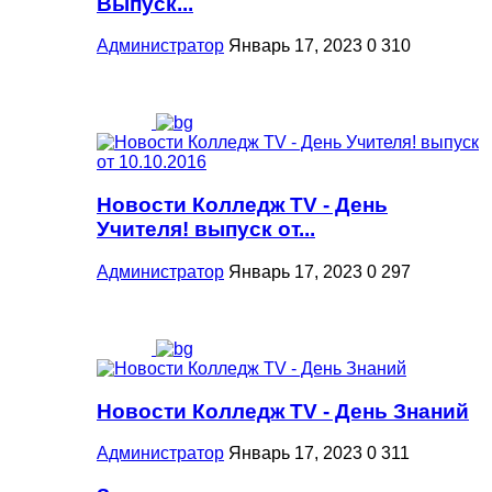
Выпуск...
Администратор
Январь 17, 2023
0
310
Новости Колледж TV - День
Учителя! выпуск от...
Администратор
Январь 17, 2023
0
297
Новости Колледж TV - День Знаний
Администратор
Январь 17, 2023
0
311