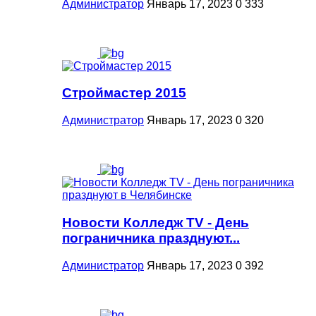
Администратор
Январь 17, 2023
0
333
Строймастер 2015
Администратор
Январь 17, 2023
0
320
Новости Колледж TV - День
пограничника празднуют...
Администратор
Январь 17, 2023
0
392