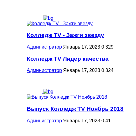
Колледж TV - Зажги звезду
Администратор
Январь 17, 2023
0
329
Колледж TV Лидер качества
Администратор
Январь 17, 2023
0
324
Выпуск Колледж TV Ноябрь 2018
Администратор
Январь 17, 2023
0
411