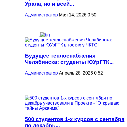
Урала, но и всей...
Администратор
Мая 14, 2026
0
50
Будущее теплоснабжения
Челябинска: студенты ЮУрГТК...
Администратор
Апрель 28, 2026
0
52
500 студентов 1-х курсов с сентября
по декабрь...