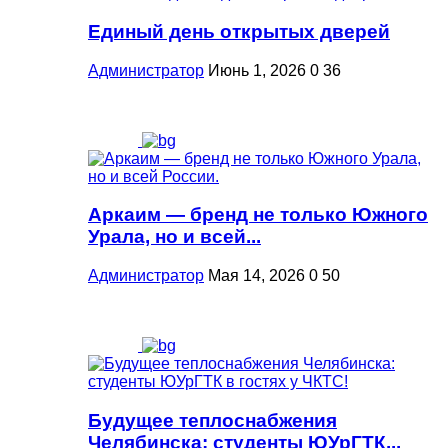
Единый день открытых дверей
Администратор
Июнь 1, 2026
0
36
Аркаим — бренд не только Южного
Урала, но и всей...
Администратор
Мая 14, 2026
0
50
Будущее теплоснабжения
Челябинска: студенты ЮУрГТК...