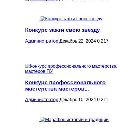
Конкурс зажги свою звезду
Администратор
Декабрь 22, 2024
0
217
Конкурс профессионального
мастерства мастеров...
Администратор
Декабрь 10, 2024
0
211