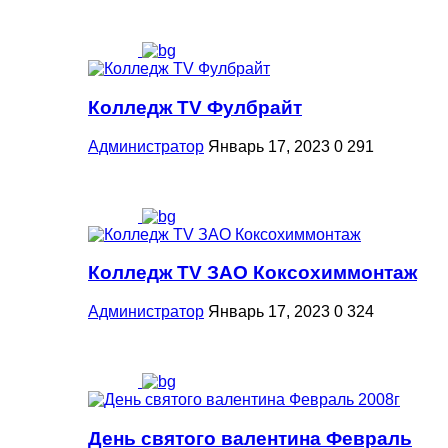
Колледж TV Фулбрайт
Администратор
Январь 17, 2023
0
291
Колледж TV ЗАО Коксохиммонтаж
Администратор
Январь 17, 2023
0
324
День святого валентина Февраль