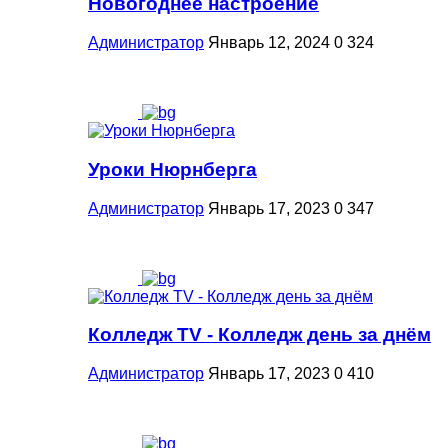
Новогоднее настроение
Администратор
Январь 12, 2024
0
324
Уроки Нюрнберга
Администратор
Январь 17, 2023
0
347
Колледж ТV - Колледж день за днём
Администратор
Январь 17, 2023
0
410