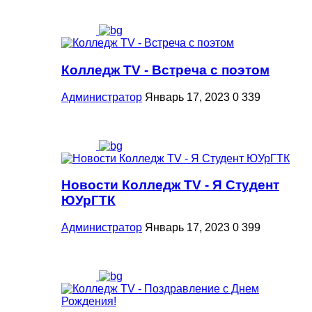
Колледж TV - Встреча с поэтом
Администратор
Январь 17, 2023
0
339
Новости Колледж TV - Я Студент
ЮУрГТК
Администратор
Январь 17, 2023
0
399