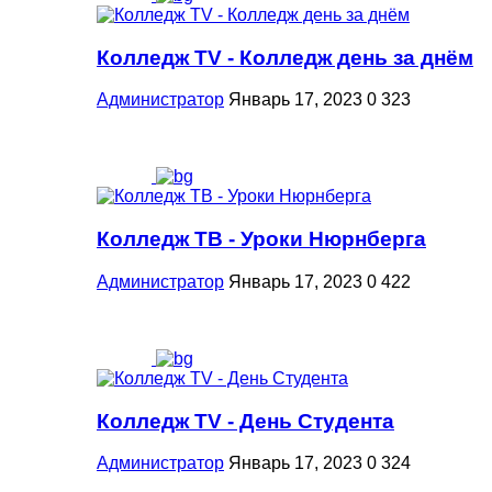
Колледж ТV - Колледж день за днём
Администратор
Январь 17, 2023
0
323
Колледж ТВ - Уроки Нюрнберга
Администратор
Январь 17, 2023
0
422
Колледж TV - День Студента
Администратор
Январь 17, 2023
0
324