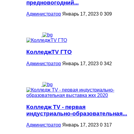
предновогодний...
Администратор
Январь 17, 2023
0
309
КолледжTV ГТО
Администратор
Январь 17, 2023
0
342
Колледж TV - первая
индустриально-образовательная...
Администратор
Январь 17, 2023
0
317