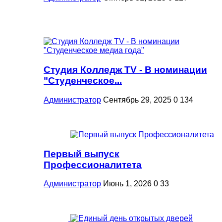
Студия Колледж TV - В номинации
"Студенческое...
Администратор
Сентябрь 29, 2025
0
134
Первый выпуск
Профессионалитета
Администратор
Июнь 1, 2026
0
33