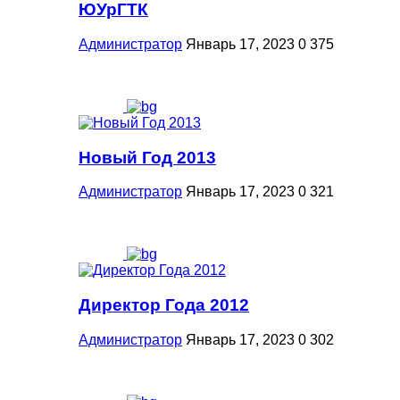
ЮУрГТК
Администратор
Январь 17, 2023
0
375
Новый Год 2013
Администратор
Январь 17, 2023
0
321
Директор Года 2012
Администратор
Январь 17, 2023
0
302