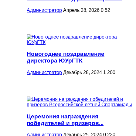
Администратор
Апрель 28, 2026
0
52
Новогоднее поздравление
директора ЮУрГТК
Администратор
Декабрь 28, 2024
1
200
Церемония награждения
победителей и призеров...
Администратор
Декабрь 25, 2024
0
230