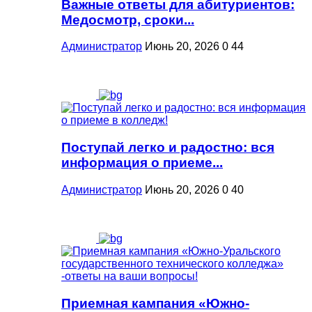
Важные ответы для абитуриентов:
Медосмотр, сроки...
Администратор
Июнь 20, 2026
0
44
Поступай легко и радостно: вся
информация о приеме...
Администратор
Июнь 20, 2026
0
40
Приемная кампания «Южно-