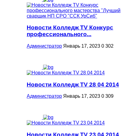
Новости Колледж TV Конкурс
профессионального...
Администратор
Январь 17, 2023
0
302
Новости Колледж TV 28 04 2014
Администратор
Январь 17, 2023
0
309
Новости Колледж TV 23 04 2014