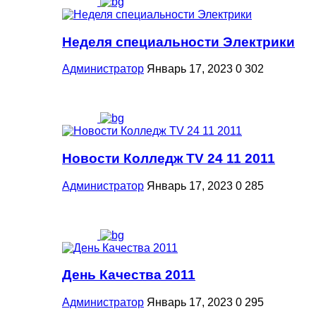
Неделя специальности Электрики
Администратор
Январь 17, 2023
0
302
Новости Колледж TV 24 11 2011
Администратор
Январь 17, 2023
0
285
День Качества 2011
Администратор
Январь 17, 2023
0
295