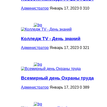
Администратор
Январь 17, 2023
0
310
Колледж TV - День знаний
Администратор
Январь 17, 2023
0
321
Всемирный день Охраны труда
Администратор
Январь 17, 2023
0
389