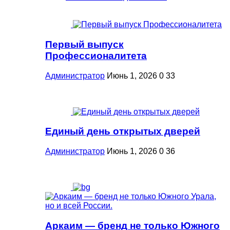
Первый выпуск
Профессионалитета
Администратор
Июнь 1, 2026
0
33
Единый день открытых дверей
Администратор
Июнь 1, 2026
0
36
Аркаим — бренд не только Южного