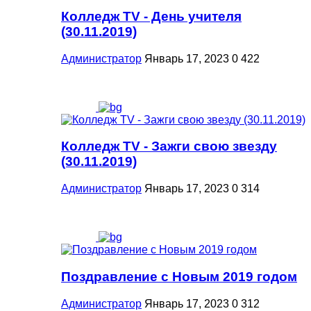
Колледж TV - День учителя
(30.11.2019)
Администратор
Январь 17, 2023
0
422
Колледж TV - Зажги свою звезду
(30.11.2019)
Администратор
Январь 17, 2023
0
314
Поздравление с Новым 2019 годом
Администратор
Январь 17, 2023
0
312