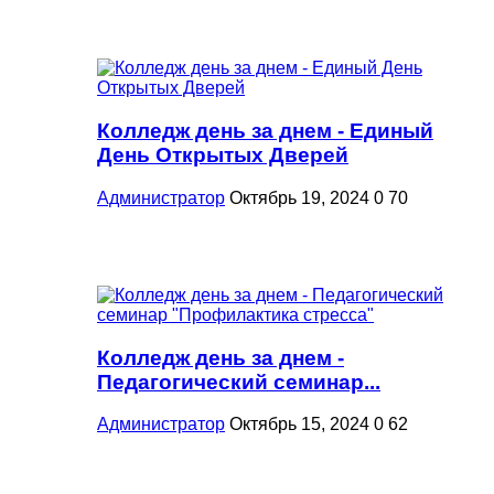
Колледж день за днем - Единый
День Открытых Дверей
Администратор
Октябрь 19, 2024
0
70
Колледж день за днем -
Педагогический семинар...
Администратор
Октябрь 15, 2024
0
62