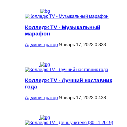
Колледж TV - Музыкальный
марафон
Администратор
Январь 17, 2023
0
323
Колледж TV - Лучший наставник
года
Администратор
Январь 17, 2023
0
438