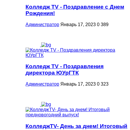
Колледж TV - Поздравление с Днем
Рождения!
Администратор
Январь 17, 2023
0
389
Колледж TV - Поздравления
директора ЮУрГТК
Администратор
Январь 17, 2023
0
323
КолледжTV- День за днем! Итоговый