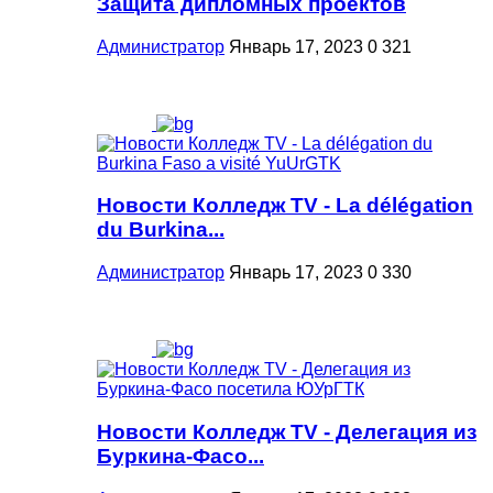
Защита дипломных проектов
Администратор
Январь 17, 2023
0
321
Новости Колледж TV - La délégation
du Burkina...
Администратор
Январь 17, 2023
0
330
Новости Колледж TV - Делегация из
Буркина-Фасо...