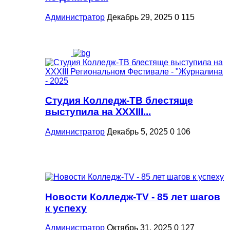
Администратор
Декабрь 29, 2025
0
115
Студия Колледж-ТВ блестяще
выступила на XXXIII...
Администратор
Декабрь 5, 2025
0
106
Новости Колледж-TV - 85 лет шагов
к успеху
Администратор
Октябрь 31, 2025
0
127