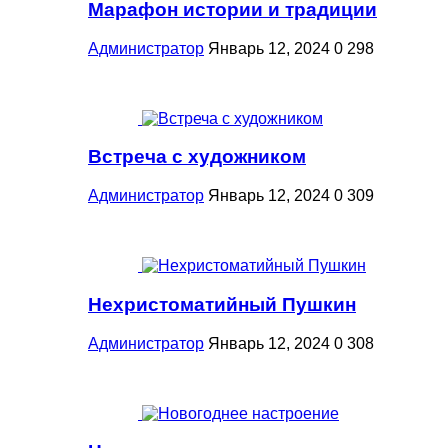
Марафон истории и традиции
Администратор
Январь 12, 2024
0
298
Встреча с художником
Администратор
Январь 12, 2024
0
309
Нехристоматийный Пушкин
Администратор
Январь 12, 2024
0
308