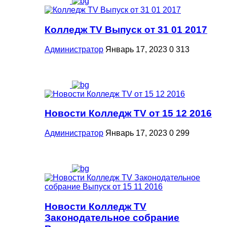
Колледж TV Выпуск от 31 01 2017
Администратор
Январь 17, 2023
0
313
Новости Колледж TV от 15 12 2016
Администратор
Январь 17, 2023
0
299
Новости Колледж TV
Законодательное собрание