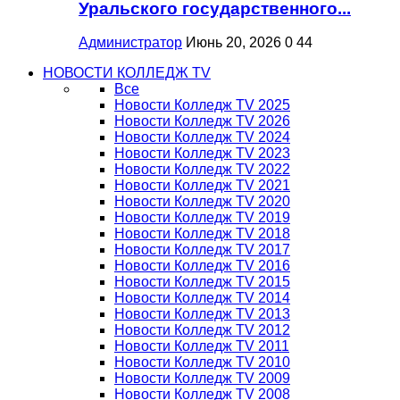
Уральского государственного...
Администратор
Июнь 20, 2026
0
44
НОВОСТИ КОЛЛЕДЖ TV
Все
Новости Колледж TV 2025
Новости Колледж TV 2026
Новости Колледж TV 2024
Новости Колледж TV 2023
Новости Колледж TV 2022
Новости Колледж TV 2021
Новости Колледж TV 2020
Новости Колледж TV 2019
Новости Колледж TV 2018
Новости Колледж TV 2017
Новости Колледж TV 2016
Новости Колледж TV 2015
Новости Колледж TV 2014
Новости Колледж TV 2013
Новости Колледж TV 2012
Новости Колледж TV 2011
Новости Колледж TV 2010
Новости Колледж TV 2009
Новости Колледж TV 2008