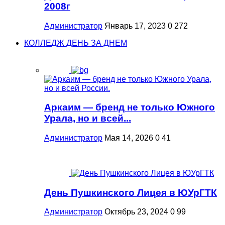
2008г
Администратор
Январь 17, 2023
0
272
КОЛЛЕДЖ ДЕНЬ ЗА ДНЕМ
Аркаим — бренд не только Южного
Урала, но и всей...
Администратор
Мая 14, 2026
0
41
День Пушкинского Лицея в ЮУрГТК
Администратор
Октябрь 23, 2024
0
99