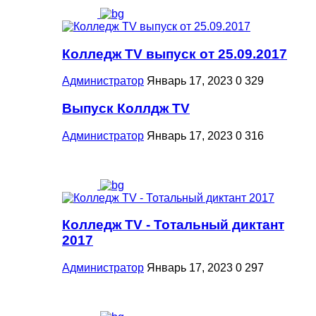
Колледж TV выпуск от 25.09.2017
Администратор
Январь 17, 2023
0
329
Выпуск Коллдж TV
Администратор
Январь 17, 2023
0
316
Колледж TV - Тотальный диктант
2017
Администратор
Январь 17, 2023
0
297