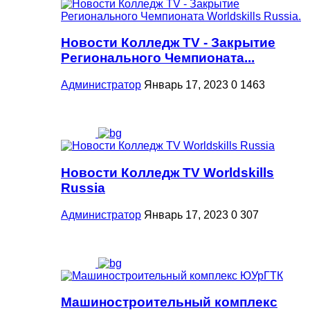
Новости Колледж TV - Закрытие
Регионального Чемпионата...
Администратор
Январь 17, 2023
0
1463
Новости Колледж TV Worldskills
Russia
Администратор
Январь 17, 2023
0
307
Машиностроительный комплекс