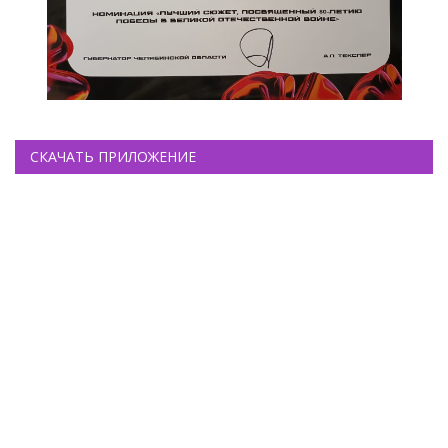
СКАЧАТЬ ПРИЛОЖЕНИЕ