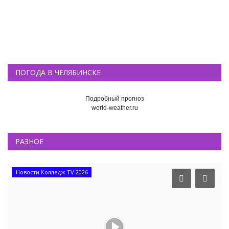
ПОГОДА В ЧЕЛЯБИНСКЕ
Подробный прогноз
world-weather.ru
РАЗНОЕ
Новости Колледж TV 2026