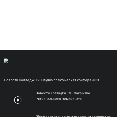
Новости Колледж TV- Научно практическая конференция
Новости Колледж TV - Закрытие
Регионального Чемпионата...
Областная студенческая научно-техническая