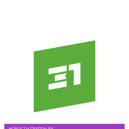
НОВОСТИ ГРУППЫ ВК