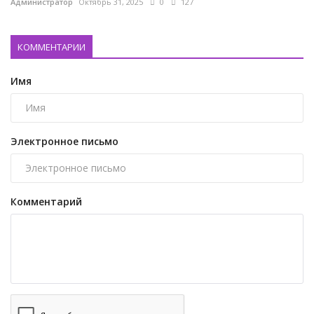
Администратор
Октябрь 31, 2025
0
127
КОММЕНТАРИИ
Имя
Электронное письмо
Комментарий