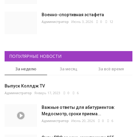
Военно-спортивная эстафета
Администратор
Июнь 3, 2026
0
12
ПОПУЛЯРНЫЕ НОВОСТИ
За неделю
За месяц
За всё время
Выпуск Коллдж TV
Администратор
Январь 17, 2023
0
6
Важные ответы для абитуриентов:
Медосмотр, сроки приема...
Администратор
Июнь 20, 2026
0
6