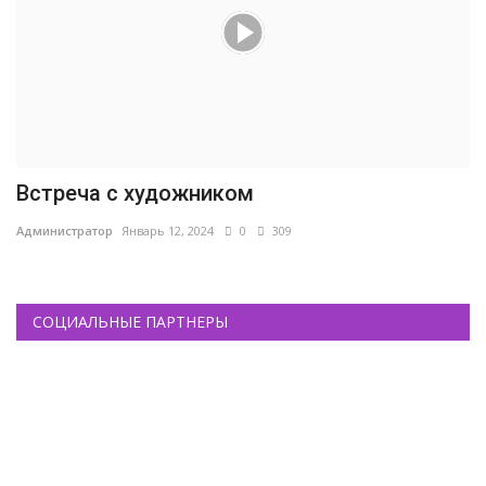
Встреча с художником
Администратор
Январь 12, 2024
0
309
СОЦИАЛЬНЫЕ ПАРТНЕРЫ