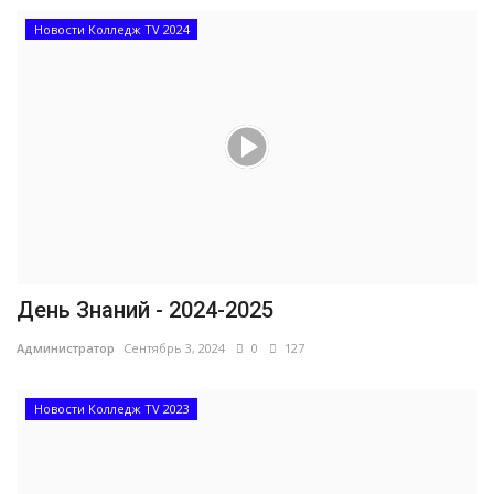
Новости Колледж TV 2024
День Знаний - 2024-2025
Администратор
Сентябрь 3, 2024
0
127
Новости Колледж TV 2023