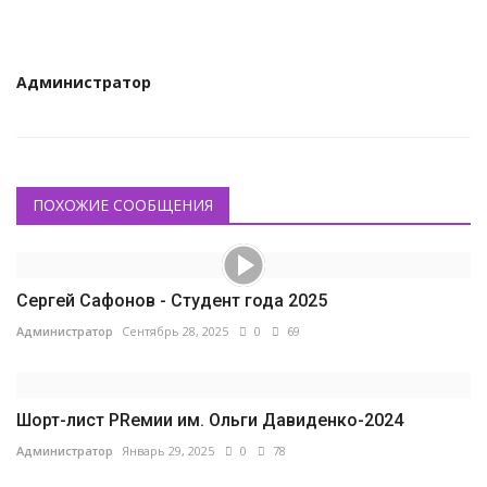
Администратор
ПОХОЖИЕ СООБЩЕНИЯ
Сергей Сафонов - Студент года 2025
Администратор
Сентябрь 28, 2025
0
69
Шорт-лист PRемии им. Ольги Давиденко-2024
Администратор
Январь 29, 2025
0
78