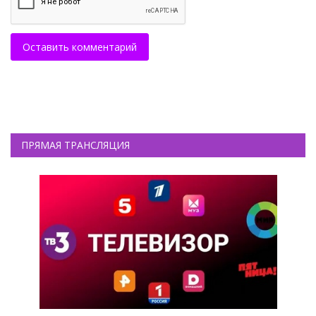
Оставить комментарий
ПРЯМАЯ ТРАНСЛЯЦИЯ