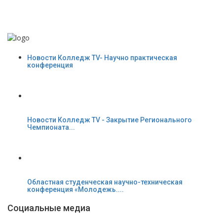
Новости Колледж TV- Научно практическая
конференция
Новости Колледж TV - Закрытие Регионального
Чемпионата...
Областная студенческая научно-техническая
конференция «Молодежь....
Социальные медиа