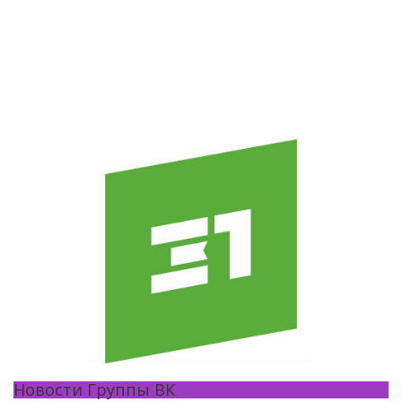
Новости Группы ВК