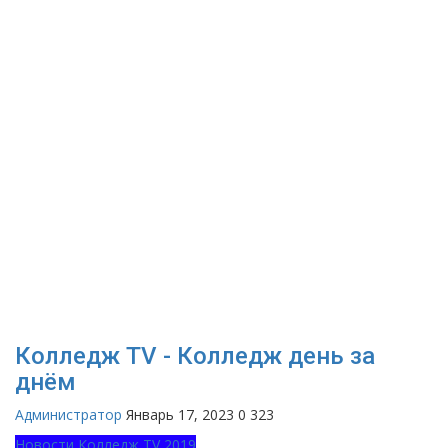
Колледж ТV - Колледж день за
днём
Администратор
Январь 17, 2023
0
323
Новости Колледж TV 2019