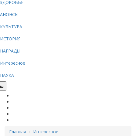
ЗДОРОВЬЕ
АНОНСЫ
КУЛЬТУРА
ИСТОРИЯ
НАГРАДЫ
Интересное
НАУКА
Главная
Интересное