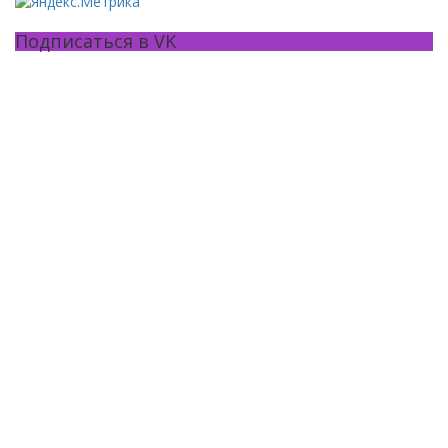
Подписаться в VK