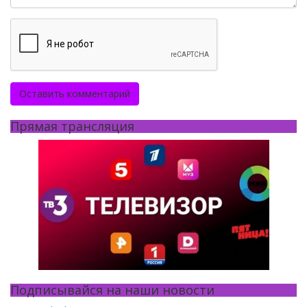
Оставить комментарий
Прямая трансляция
Подписывайся на наши новости