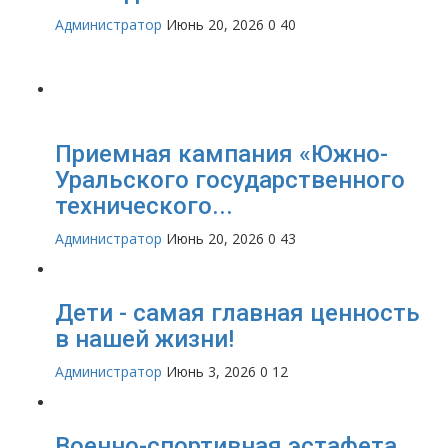
Администратор
Июнь 20, 2026
0
40
Приемная кампания «Южно-
Уральского государственного
технического...
Администратор
Июнь 20, 2026
0
43
Дети - самая главная ценность
в нашей жизни!
Администратор
Июнь 3, 2026
0
12
Военно-спортивная эстафета