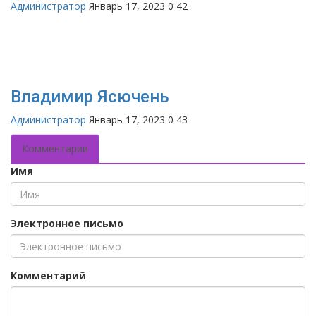
Администратор
Январь 17, 2023
0
42
Владимир Ясючень
Администратор
Январь 17, 2023
0
43
Комментарии
Имя
Электронное письмо
Комментарий