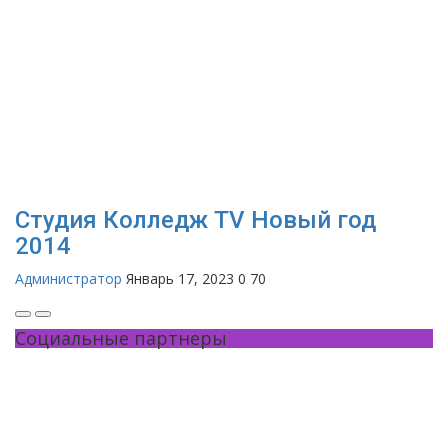
Студия Колледж TV Новый год
2014
Администратор
Январь 17, 2023
0
70
Социальные партнеры