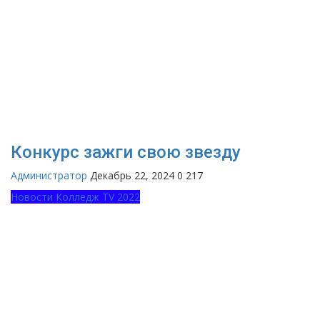
Конкурс зажги свою звезду
Администратор
Декабрь 22, 2024
0
217
Новости Колледж TV 2022