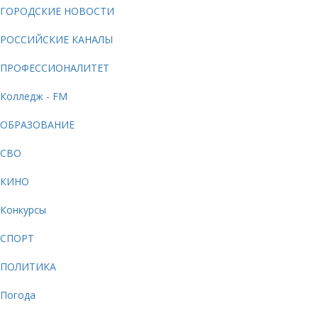
ГОРОДСКИЕ НОВОСТИ
РОССИЙСКИЕ КАНАЛЫ
ПРОФЕССИОНАЛИТЕТ
Колледж - FM
ОБРАЗОВАНИЕ
СВО
КИНО
Конкурсы
СПОРТ
ПОЛИТИКА
Погода