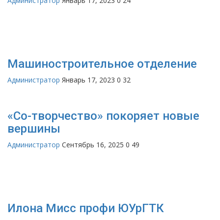
Администратор
Январь 17, 2023
0
24
Машиностроительное отделение
Администратор
Январь 17, 2023
0
32
«Со-творчество» покоряет новые
вершины
Администратор
Сентябрь 16, 2025
0
49
Илона Мисс профи ЮУрГТК