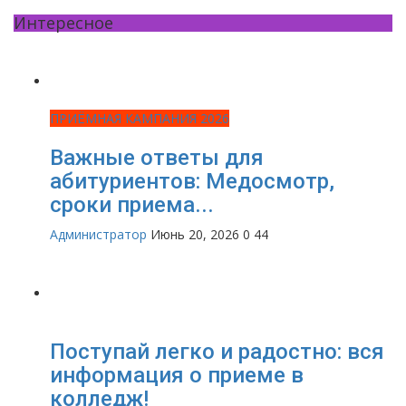
Интересное
ПРИЁМНАЯ КАМПАНИЯ 2026
Важные ответы для
абитуриентов: Медосмотр,
сроки приема...
Администратор
Июнь 20, 2026
0
44
Поступай легко и радостно: вся
информация о приеме в
колледж!