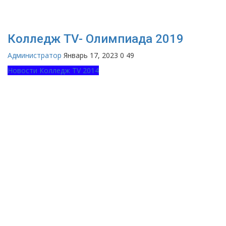
Колледж TV- Олимпиада 2019
Администратор
Январь 17, 2023
0
49
Новости Колледж TV 2014