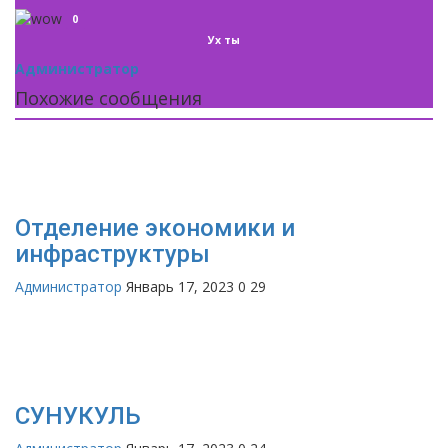
0
Ух ты
Администратор
Похожие сообщения
Отделение экономики и
инфраструктуры
Администратор
Январь 17, 2023
0
29
СУНУКУЛЬ