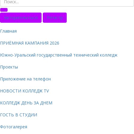
Авторизоваться
Регистр
Главная
ПРИЁМНАЯ КАМПАНИЯ 2026
Южно-Уральский государственный технический колледж
Проекты
Приложение на телефон
НОВОСТИ КОЛЛЕДЖ TV
КОЛЛЕДЖ ДЕНЬ ЗА ДНЕМ
ГОСТЬ В СТУДИИ
Фотогалерея