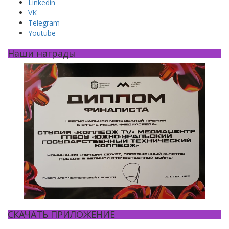
Linkedin
VK
Telegram
Youtube
Наши награды
СКАЧАТЬ ПРИЛОЖЕНИЕ