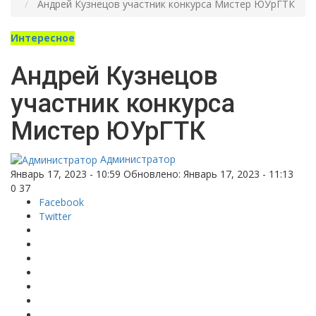
Андрей Кузнецов участник конкурса Мистер ЮУрГТК
Интересное
Андрей Кузнецов
участник конкурса
Мистер ЮУрГТК
Администратор
Январь 17, 2023 - 10:59
Обновлено: Январь 17, 2023 - 11:13
0
37
Facebook
Twitter