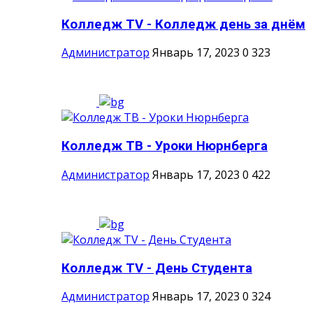
Колледж ТV - Колледж день за днём
Администратор
Январь 17, 2023
0
323
Колледж ТВ - Уроки Нюрнберга
Администратор
Январь 17, 2023
0
422
Колледж TV - День Студента
Администратор
Январь 17, 2023
0
324