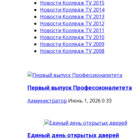
Новости Колледж TV 2015
Новости Колледж TV 2014
Новости Колледж TV 2013
Новости Колледж TV 2012
Новости Колледж TV 2011
Новости Колледж TV 2010
Новости Колледж TV 2009
Новости Колледж TV 2008
Первый выпуск Профессионалитета
Администратор
Июнь 1, 2026
0
33
Единый день открытых дверей