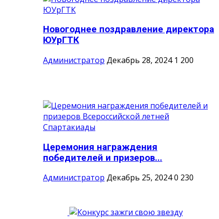
Новогоднее поздравление директора
ЮУрГТК
Администратор
Декабрь 28, 2024
1
200
Церемония награждения
победителей и призеров...
Администратор
Декабрь 25, 2024
0
230