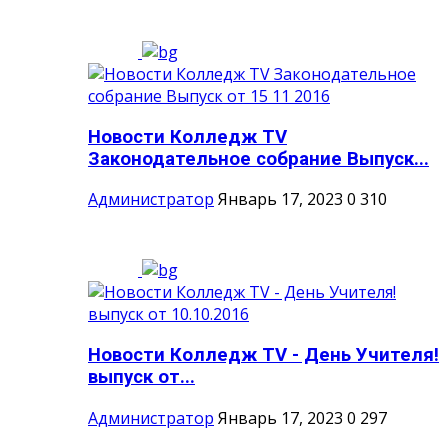
Новости Колледж TV
Законодательное собрание Выпуск...
Администратор
Январь 17, 2023
0
310
Новости Колледж TV - День Учителя!
выпуск от...
Администратор
Январь 17, 2023
0
297