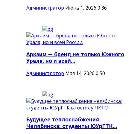
Администратор
Июнь 1, 2026
0
36
Аркаим — бренд не только Южного
Урала, но и всей...
Администратор
Мая 14, 2026
0
50
Будущее теплоснабжения
Челябинска: студенты ЮУрГТК...