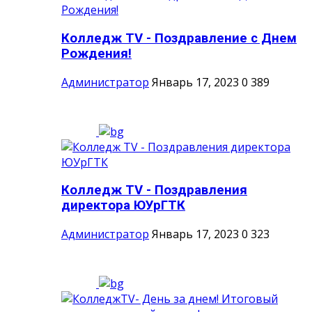
Колледж TV - Поздравление с Днем
Рождения!
Администратор
Январь 17, 2023
0
389
Колледж TV - Поздравления
директора ЮУрГТК
Администратор
Январь 17, 2023
0
323