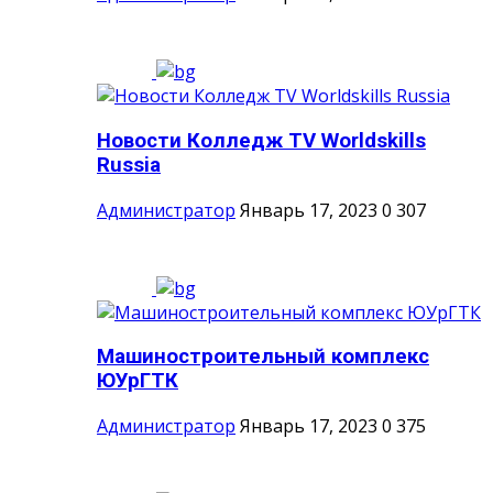
Новости Колледж TV Worldskills
Russia
Администратор
Январь 17, 2023
0
307
Машиностроительный комплекс
ЮУрГТК
Администратор
Январь 17, 2023
0
375