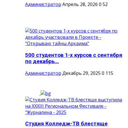
Администратор
Апрель 28, 2026
0
52
500 студентов 1-х курсов с сентября
по декабрь...
Администратор
Декабрь 29, 2025
0
115
Студия Колледж-ТВ блестяще