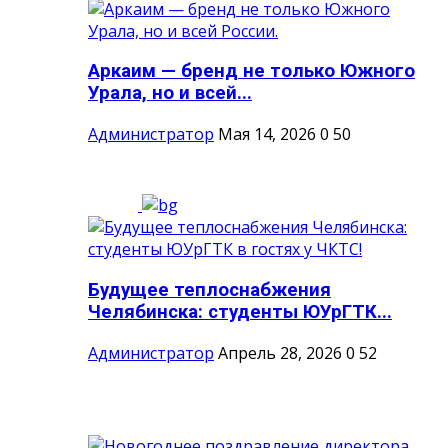
Аркаим — бренд не только Южного
Урала, но и всей...
Администратор
Мая 14, 2026
0
50
Будущее теплоснабжения
Челябинска: студенты ЮУрГТК...
Администратор
Апрель 28, 2026
0
52