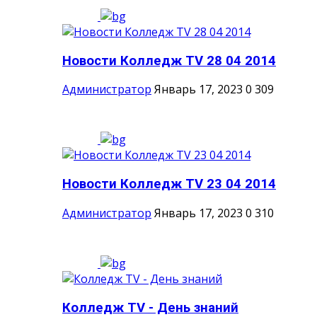
Новости Колледж TV 28 04 2014
Администратор
Январь 17, 2023
0
309
Новости Колледж TV 23 04 2014
Администратор
Январь 17, 2023
0
310
Колледж TV - День знаний