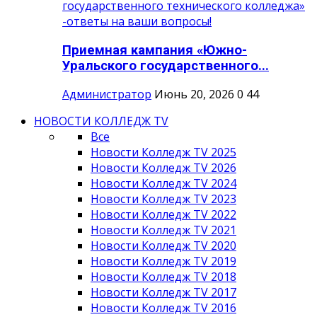
Приемная кампания «Южно-
Уральского государственного...
Администратор
Июнь 20, 2026
0
44
НОВОСТИ КОЛЛЕДЖ TV
Все
Новости Колледж TV 2025
Новости Колледж TV 2026
Новости Колледж TV 2024
Новости Колледж TV 2023
Новости Колледж TV 2022
Новости Колледж TV 2021
Новости Колледж TV 2020
Новости Колледж TV 2019
Новости Колледж TV 2018
Новости Колледж TV 2017
Новости Колледж TV 2016