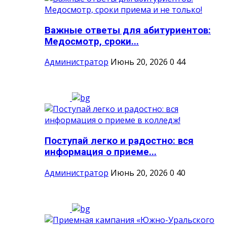
Важные ответы для абитуриентов:
Медосмотр, сроки...
Администратор
Июнь 20, 2026
0
44
Поступай легко и радостно: вся
информация о приеме...
Администратор
Июнь 20, 2026
0
40