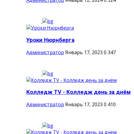
Администратор
Январь 12, 2024
0
324
Уроки Нюрнберга
Администратор
Январь 17, 2023
0
347
Колледж ТV - Колледж день за днём
Администратор
Январь 17, 2023
0
410