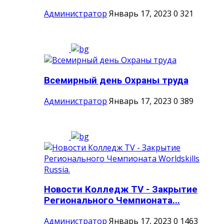
Администратор
Январь 17, 2023
0
321
Всемирный день Охраны труда
Администратор
Январь 17, 2023
0
389
Новости Колледж TV - Закрытие
Регионального Чемпионата...
Администратор
Январь 17, 2023
0
1463