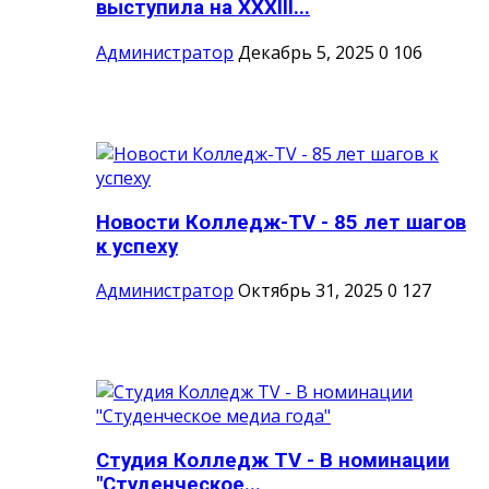
выступила на XXXIII...
Администратор
Декабрь 5, 2025
0
106
Новости Колледж-TV - 85 лет шагов
к успеху
Администратор
Октябрь 31, 2025
0
127
Студия Колледж TV - В номинации
"Студенческое...