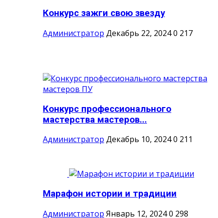
Конкурс зажги свою звезду
Администратор
Декабрь 22, 2024
0
217
Конкурс профессионального
мастерства мастеров...
Администратор
Декабрь 10, 2024
0
211
Марафон истории и традиции
Администратор
Январь 12, 2024
0
298