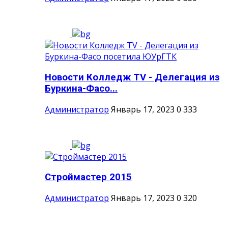
Новости Колледж TV - Делегация из
Буркина-Фасо...
Администратор
Январь 17, 2023
0
333
Строймастер 2015
Администратор
Январь 17, 2023
0
320