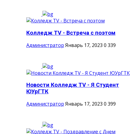
Колледж TV - Встреча с поэтом
Администратор
Январь 17, 2023
0
339
Новости Колледж TV - Я Студент
ЮУрГТК
Администратор
Январь 17, 2023
0
399