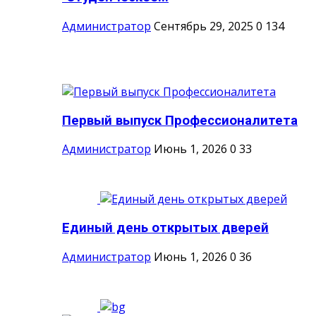
Администратор
Сентябрь 29, 2025
0
134
Первый выпуск Профессионалитета
Администратор
Июнь 1, 2026
0
33
Единый день открытых дверей
Администратор
Июнь 1, 2026
0
36