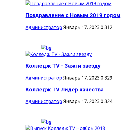
Поздравление с Новым 2019 годом
Администратор
Январь 17, 2023
0
312
Колледж TV - Зажги звезду
Администратор
Январь 17, 2023
0
329
Колледж TV Лидер качества
Администратор
Январь 17, 2023
0
324