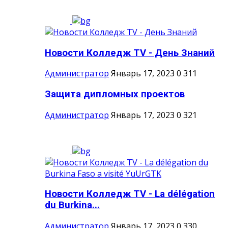
Новости Колледж TV - День Знаний
Администратор
Январь 17, 2023
0
311
Защита дипломных проектов
Администратор
Январь 17, 2023
0
321
Новости Колледж TV - La délégation
du Burkina...
Администратор
Январь 17, 2023
0
330