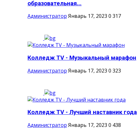
образовательная...
Администратор
Январь 17, 2023
0
317
Колледж TV - Музыкальный марафон
Администратор
Январь 17, 2023
0
323
Колледж TV - Лучший наставник года
Администратор
Январь 17, 2023
0
438