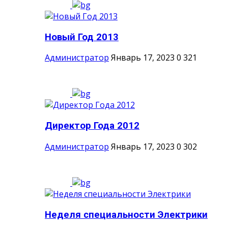
Новый Год 2013
Администратор
Январь 17, 2023
0
321
Директор Года 2012
Администратор
Январь 17, 2023
0
302
Неделя специальности Электрики