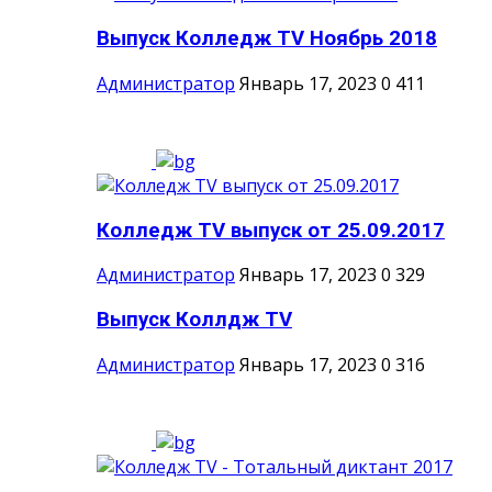
Выпуск Колледж TV Ноябрь 2018
Администратор
Январь 17, 2023
0
411
Колледж TV выпуск от 25.09.2017
Администратор
Январь 17, 2023
0
329
Выпуск Коллдж TV
Администратор
Январь 17, 2023
0
316