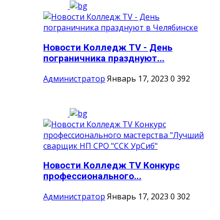
Новости Колледж TV - День
пограничника празднуют...
Администратор
Январь 17, 2023
0
392
Новости Колледж TV Конкурс
профессионального...
Администратор
Январь 17, 2023
0
302