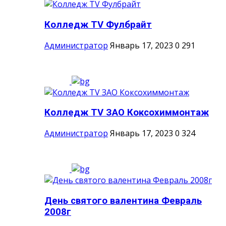
Колледж TV Фулбрайт
Администратор
Январь 17, 2023
0
291
Колледж TV ЗАО Коксохиммонтаж
Администратор
Январь 17, 2023
0
324
День святого валентина Февраль
2008г