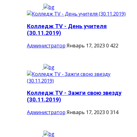
Колледж TV - День учителя
(30.11.2019)
Администратор
Январь 17, 2023
0
422
Колледж TV - Зажги свою звезду
(30.11.2019)
Администратор
Январь 17, 2023
0
314