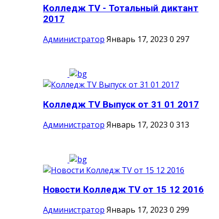
Колледж TV - Тотальный диктант
2017
Администратор
Январь 17, 2023
0
297
Колледж TV Выпуск от 31 01 2017
Администратор
Январь 17, 2023
0
313
Новости Колледж TV от 15 12 2016
Администратор
Январь 17, 2023
0
299