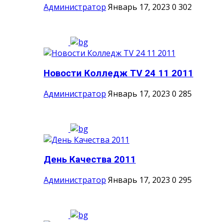
Администратор
Январь 17, 2023
0
302
Новости Колледж TV 24 11 2011
Администратор
Январь 17, 2023
0
285
День Качества 2011
Администратор
Январь 17, 2023
0
295