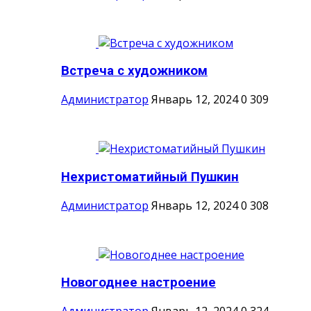
Встреча с художником
Администратор
Январь 12, 2024
0
309
Нехристоматийный Пушкин
Администратор
Январь 12, 2024
0
308
Новогоднее настроение