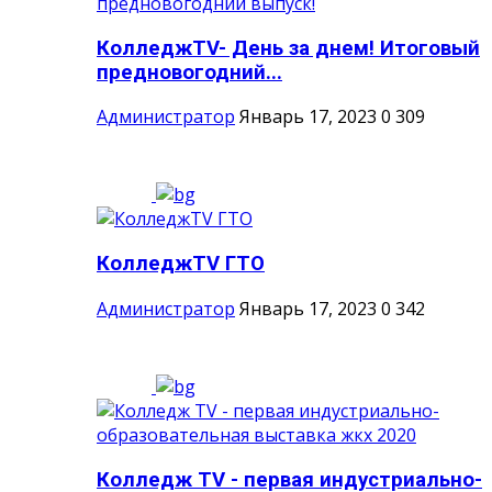
КолледжTV- День за днем! Итоговый
предновогодний...
Администратор
Январь 17, 2023
0
309
КолледжTV ГТО
Администратор
Январь 17, 2023
0
342
Колледж TV - первая индустриально-