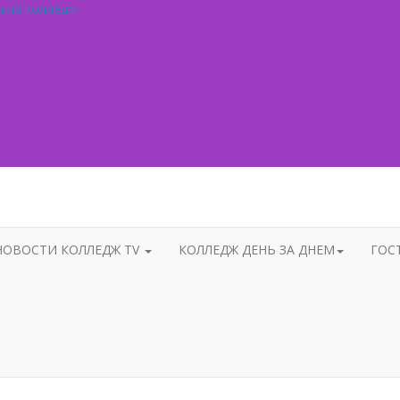
ский колледж
НОВОСТИ КОЛЛЕДЖ TV
КОЛЛЕДЖ ДЕНЬ ЗА ДНЕМ
ГОС