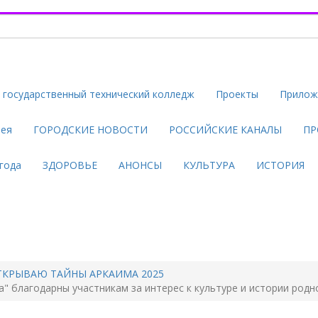
государственный технический колледж
Проекты
Прилож
рея
ГОРОДСКИЕ НОВОСТИ
РОССИЙСКИЕ КАНАЛЫ
ПР
года
ЗДОРОВЬЕ
АНОНСЫ
КУЛЬТУРА
ИСТОРИЯ
ТКРЫВАЮ ТАЙНЫ АРКАИМА 2025
 благодарны участникам за интерес к культуре и истории родно