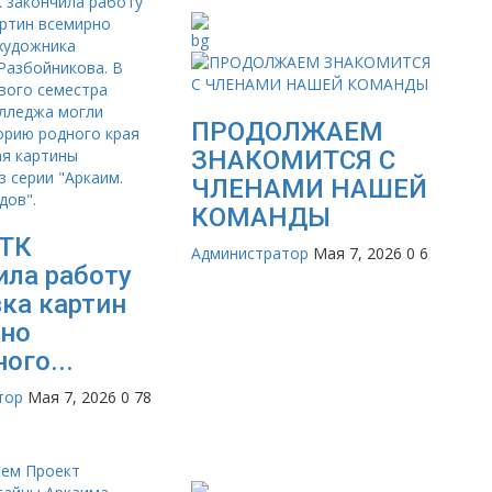
ПРОДОЛЖАЕМ
ЗНАКОМИТСЯ С
ЧЛЕНАМИ НАШЕЙ
КОМАНДЫ
ГТК
Администратор
Мая 7, 2026
0
6
ила работу
ка картин
но
ого...
тор
Мая 7, 2026
0
78