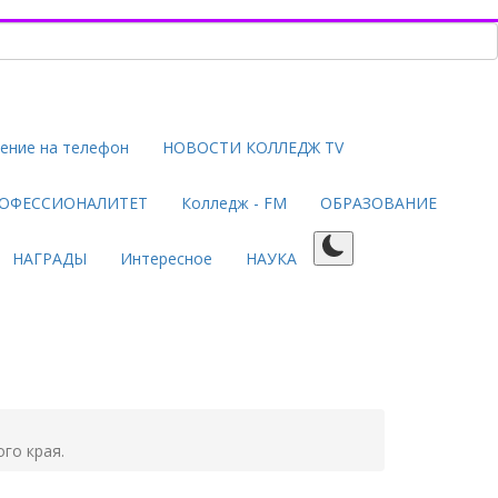
ение на телефон
НОВОСТИ КОЛЛЕДЖ TV
ОФЕССИОНАЛИТЕТ
Колледж - FM
ОБРАЗОВАНИЕ
НАГРАДЫ
Интересное
НАУКА
го края.