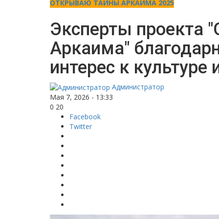
ОТКРЫВАЮ ТАЙНЫ АРКАИМА 2025
Эксперты проекта 
Аркаима" благодар
интерес к культуре 
Администратор
Мая 7, 2026 - 13:33
0
20
Facebook
Twitter