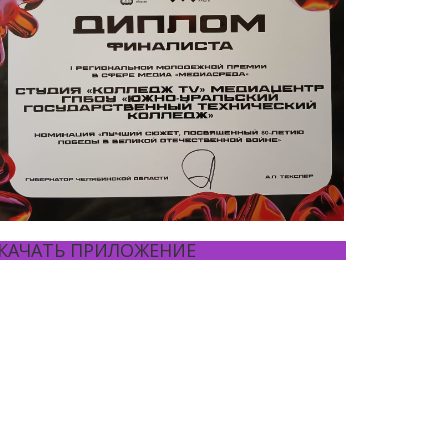
КАЧАТЬ ПРИЛОЖЕНИЕ