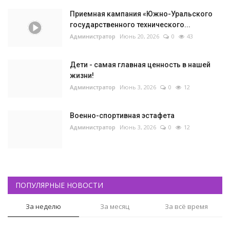
Приемная кампания «Южно-Уральского
государственного технического...
Администратор
Июнь 20, 2026
0
43
Дети - самая главная ценность в нашей
жизни!
Администратор
Июнь 3, 2026
0
12
Военно-спортивная эстафета
Администратор
Июнь 3, 2026
0
12
ПОПУЛЯРНЫЕ НОВОСТИ
За неделю
За месяц
За всё время