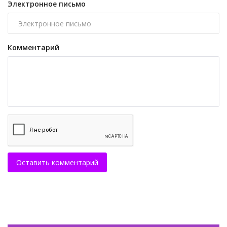
Электронное письмо
Комментарий
Оставить комментарий