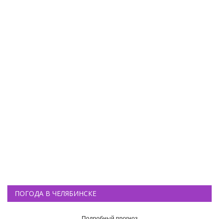
ПОГОДА В ЧЕЛЯБИНСКЕ
Подробный прогноз