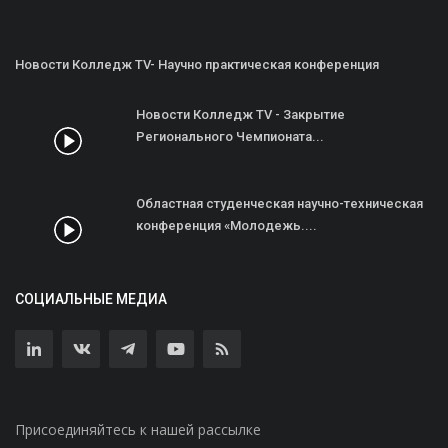
Новости Колледж TV- Научно практическая конференция
Новости Колледж TV - Закрытие
Регионального Чемпионата...
Областная студенческая научно-техническая
конференция «Молодежь....
СОЦИАЛЬНЫЕ МЕДИА
Присоединяйтесь к нашей рассылке