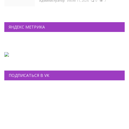
Администратор
Июля 11, 2026
0
7
ЯНДЕКС МЕТРИКА
ПОДПИСАТЬСЯ В VK