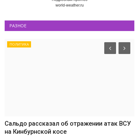
world-weather.ru
РАЗНОЕ
ПОЛИТИКА
Сальдо рассказал об отражении атак ВСУ
на Кинбурнской косе