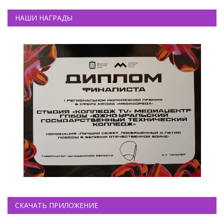
НАШИ НАГРАДЫ
СКАЧАТЬ ПРИЛОЖЕНИЕ