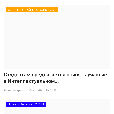
ОТКРЫВАЮ ТАЙНЫ АРКАИМА 2025
Студентам предлагается принять участие
в Интеллектуальном...
Администратор
Мая 7, 2026
0
9
Новости Колледж TV 2023