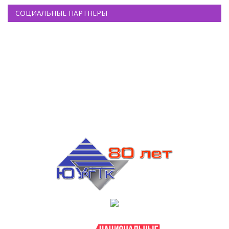
СОЦИАЛЬНЫЕ ПАРТНЕРЫ