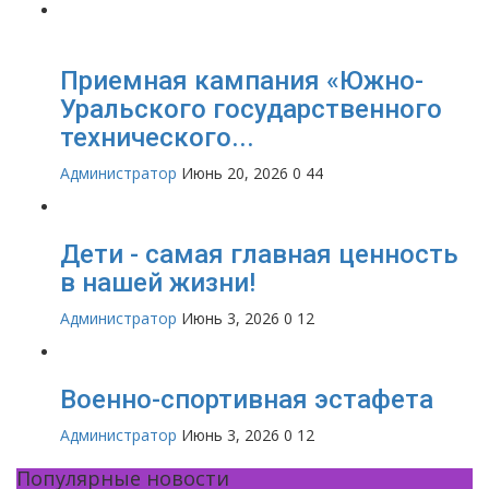
Приемная кампания «Южно-
Уральского государственного
технического...
Администратор
Июнь 20, 2026
0
44
Дети - самая главная ценность
в нашей жизни!
Администратор
Июнь 3, 2026
0
12
Военно-спортивная эстафета
Администратор
Июнь 3, 2026
0
12
Популярные новости