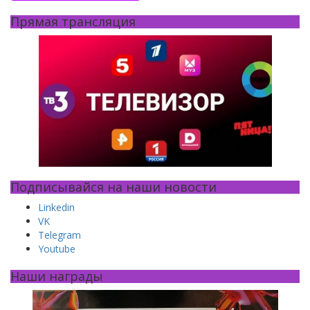
Прямая трансляция
Подписывайся на наши новости
Linkedin
VK
Telegram
Youtube
Наши награды