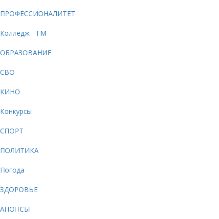
ПРОФЕССИОНАЛИТЕТ
Колледж - FM
ОБРАЗОВАНИЕ
СВО
КИНО
Конкурсы
СПОРТ
ПОЛИТИКА
Погода
ЗДОРОВЬЕ
АНОНСЫ