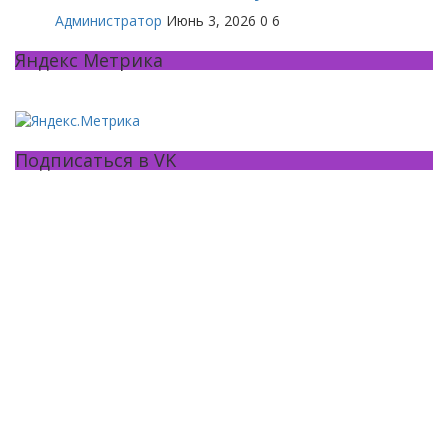
Администратор
Июнь 3, 2026
0
6
Яндекс Метрика
Подписаться в VK