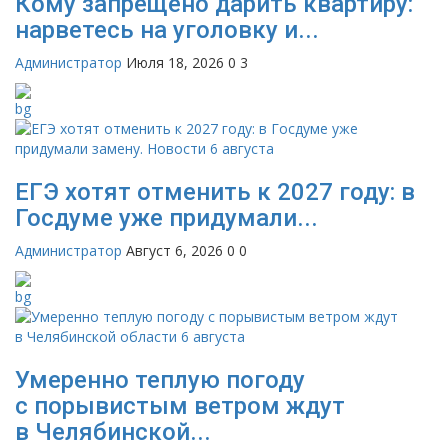
Кому запрещено дарить квартиру:
нарветесь на уголовку и...
Администратор
Июля 18, 2026
0
3
ЕГЭ хотят отменить к 2027 году: в
Госдуме уже придумали...
Администратор
Август 6, 2026
0
0
Умеренно теплую погоду
с порывистым ветром ждут
в Челябинской...