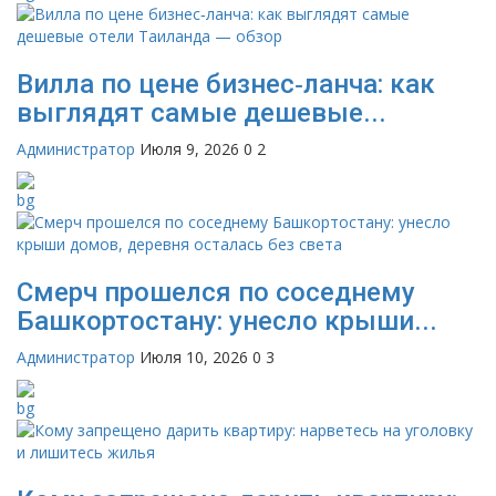
Вилла по цене бизнес‑ланча: как
выглядят самые дешевые...
Администратор
Июля 9, 2026
0
2
Смерч прошелся по соседнему
Башкортостану: унесло крыши...
Администратор
Июля 10, 2026
0
3