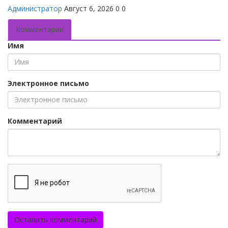
Администратор
Август 6, 2026
0
0
Комментарии
Имя
Электронное письмо
Комментарий
Оставить комментарий