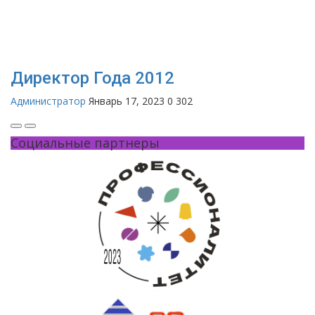
Директор Года 2012
Администратор
Январь 17, 2023
0
302
Социальные партнеры