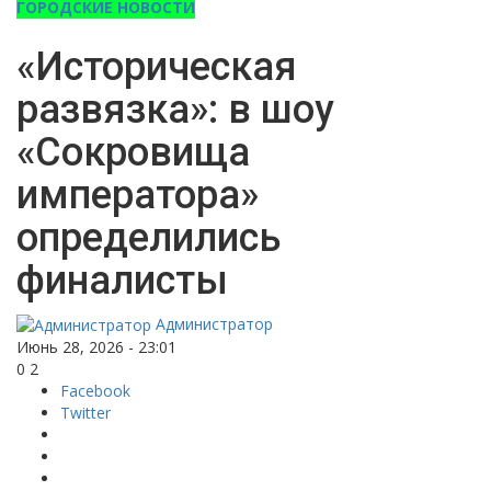
ГОРОДСКИЕ НОВОСТИ
«Историческая
развязка»: в шоу
«Сокровища
императора»
определились
финалисты
Администратор
Июнь 28, 2026 - 23:01
0
2
Facebook
Twitter