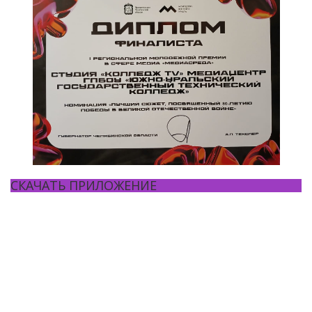
СКАЧАТЬ ПРИЛОЖЕНИЕ