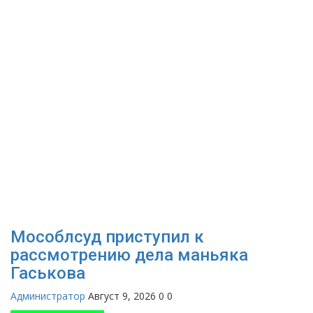
Мособлсуд приступил к
рассмотрению дела маньяка
Гаськова
Администратор
Август 9, 2026
0
0