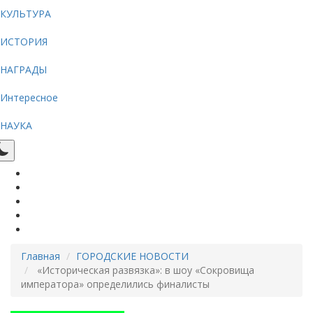
КУЛЬТУРА
ИСТОРИЯ
НАГРАДЫ
Интересное
НАУКА
Главная
ГОРОДСКИЕ НОВОСТИ
«Историческая развязка»: в шоу «Сокровища
императора» определились финалисты