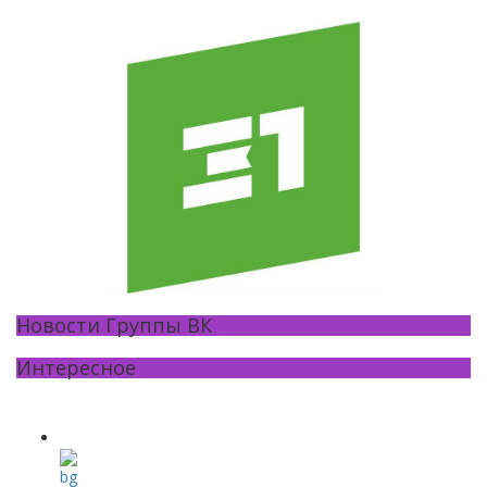
Новости Группы ВК
Интересное