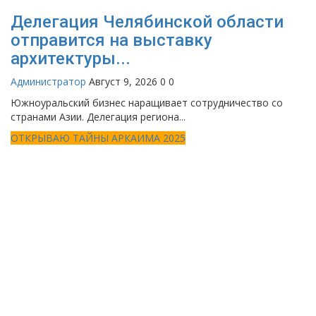
Делегация Челябинской области
отправится на выставку
архитектуры...
Администратор
Август 9, 2026
0
0
Южноуральский бизнес наращивает сотрудничество со
странами Азии. Делегация региона...
ОТКРЫВАЮ ТАЙНЫ АРКАИМА 2025