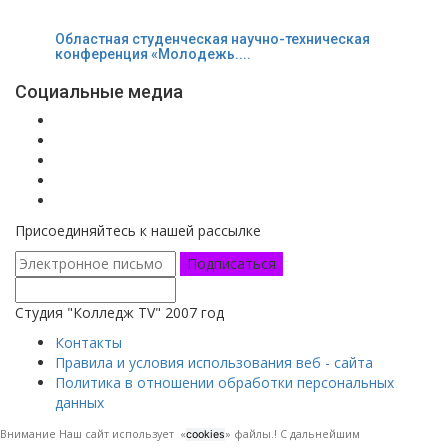
Областная студенческая научно-техническая
конференция «Молодежь....
Социальные медиа
Присоединяйтесь к нашей рассылке
Подписаться
Студия "Колледж TV" 2007 год
Контакты
Правила и условия использования веб - сайта
Политика в отношении обработки персональных
данных
Внимание Наш сайт использует «
» файлы.! С дальнейшим
cookies