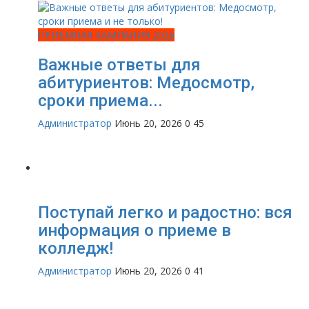
ПРИЁМНАЯ КАМПАНИЯ 2026
Важные ответы для
абитуриентов: Медосмотр,
сроки приема...
Администратор
Июнь 20, 2026
0
45
Поступай легко и радостно: вся
информация о приеме в
колледж!
Администратор
Июнь 20, 2026
0
41