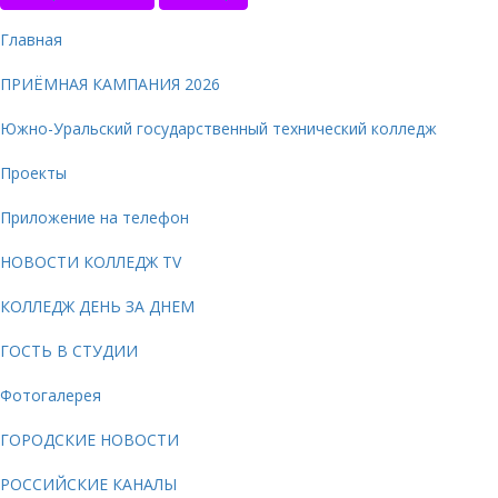
Главная
ПРИЁМНАЯ КАМПАНИЯ 2026
Южно-Уральский государственный технический колледж
Проекты
Приложение на телефон
НОВОСТИ КОЛЛЕДЖ TV
КОЛЛЕДЖ ДЕНЬ ЗА ДНЕМ
ГОСТЬ В СТУДИИ
Фотогалерея
ГОРОДСКИЕ НОВОСТИ
РОССИЙСКИЕ КАНАЛЫ