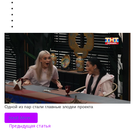
Одной из пар стали главные злодеи проекта
Read More
Предыдущая статья