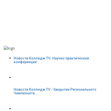
Новости Колледж TV- Научно практическая
конференция
Новости Колледж TV - Закрытие Регионального
Чемпионата...