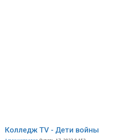
Колледж TV - Дети войны