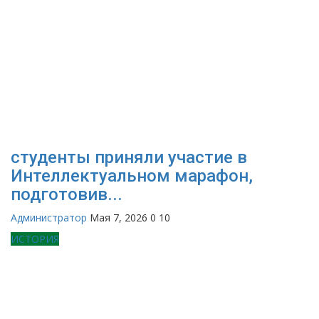
студенты приняли участие в
Интеллектуальном марафон,
подготовив...
Администратор
Мая 7, 2026
0
10
ИСТОРИЯ