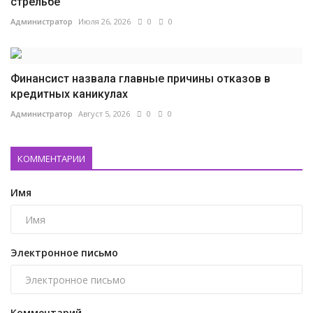
стрельбе
Администратор
Июля 26, 2026
0
0
Финансист назвала главные причины отказов в
кредитных каникулах
Администратор
Август 5, 2026
0
0
КОММЕНТАРИИ
Имя
Электронное письмо
Комментарий