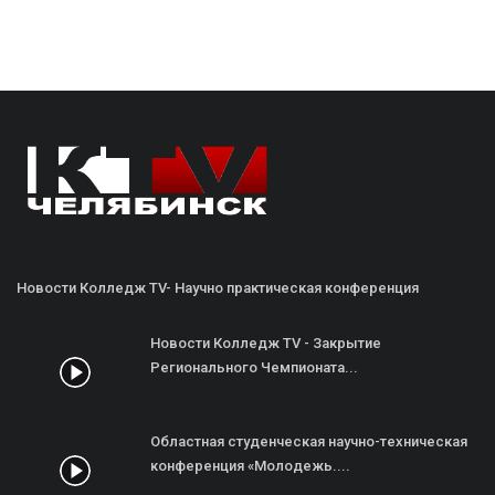
Новости Колледж TV- Научно практическая конференция
Новости Колледж TV - Закрытие
Регионального Чемпионата...
Областная студенческая научно-техническая
конференция «Молодежь....