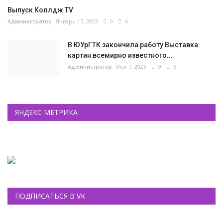
Выпуск Коллдж TV
Администратор
Январь 17, 2023
0
6
В ЮУрГТК закончила работу Выставка
картин всемирно известного...
Администратор
Мая 7, 2026
0
6
ЯНДЕКС МЕТРИКА
ПОДПИСАТЬСЯ В VK