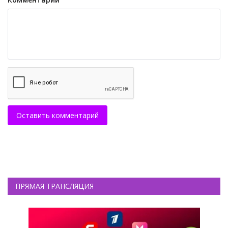
Оставить комментарий
ПРЯМАЯ ТРАНСЛЯЦИЯ