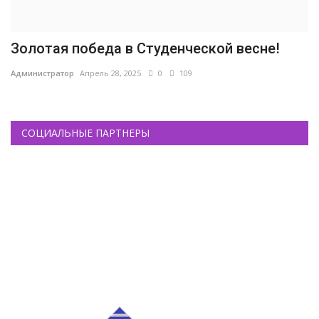
Золотая победа в Студенческой весне!
Администратор
Апрель 28, 2025
0
109
СОЦИАЛЬНЫЕ ПАРТНЕРЫ