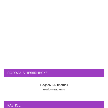
ПОГОДА В ЧЕЛЯБИНСКЕ
Подробный прогноз
world-weather.ru
РАЗНОЕ