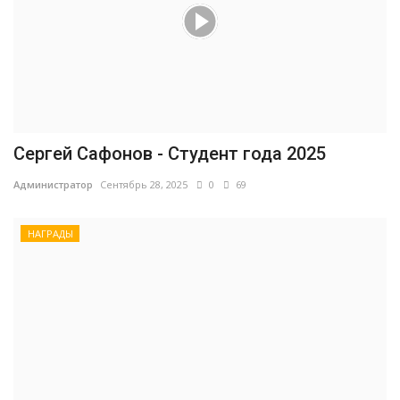
Сергей Сафонов - Студент года 2025
Администратор
Сентябрь 28, 2025
0
69
НАГРАДЫ