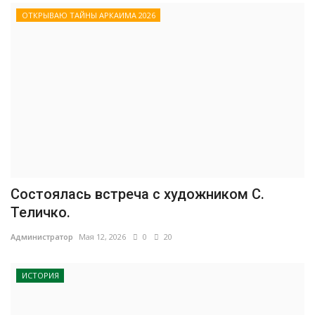
ОТКРЫВАЮ ТАЙНЫ АРКАИМА 2026
Состоялась встреча с художником С.
Теличко.
Администратор
Мая 12, 2026
0
20
ИСТОРИЯ