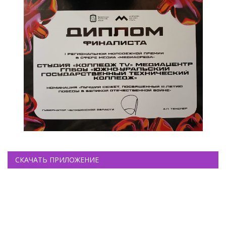
СКАЧАТЬ ПРИЛОЖЕНИЕ