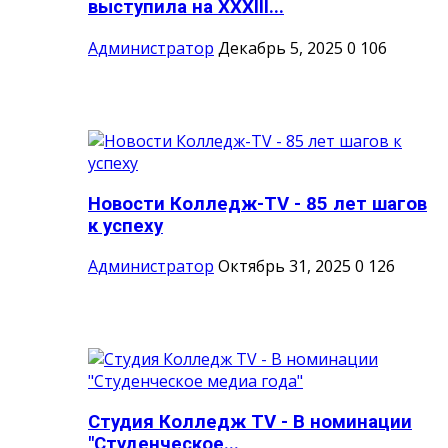
выступила на XXXIII...
Администратор
Декабрь 5, 2025
0
106
Новости Колледж-TV - 85 лет шагов
к успеху
Администратор
Октябрь 31, 2025
0
126
Студия Колледж TV - В номинации
"Студенческое...