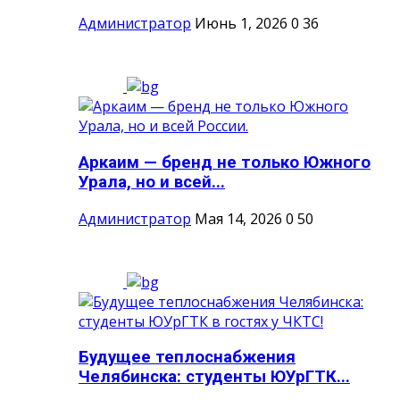
Администратор
Июнь 1, 2026
0
36
Аркаим — бренд не только Южного
Урала, но и всей...
Администратор
Мая 14, 2026
0
50
Будущее теплоснабжения
Челябинска: студенты ЮУрГТК...