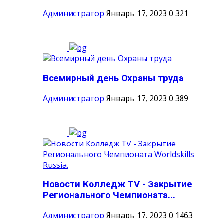
Администратор
Январь 17, 2023
0
321
Всемирный день Охраны труда
Администратор
Январь 17, 2023
0
389
Новости Колледж TV - Закрытие
Регионального Чемпионата...
Администратор
Январь 17, 2023
0
1463