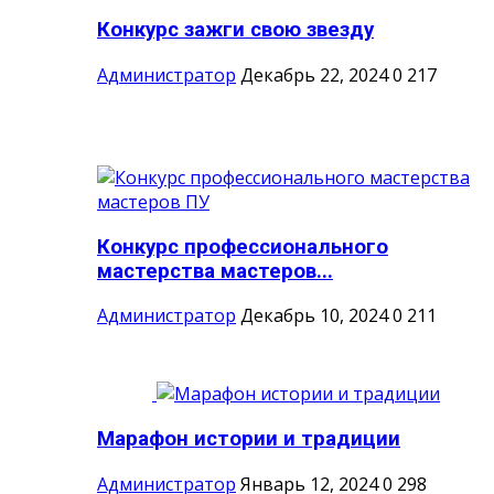
Конкурс зажги свою звезду
Администратор
Декабрь 22, 2024
0
217
Конкурс профессионального
мастерства мастеров...
Администратор
Декабрь 10, 2024
0
211
Марафон истории и традиции
Администратор
Январь 12, 2024
0
298