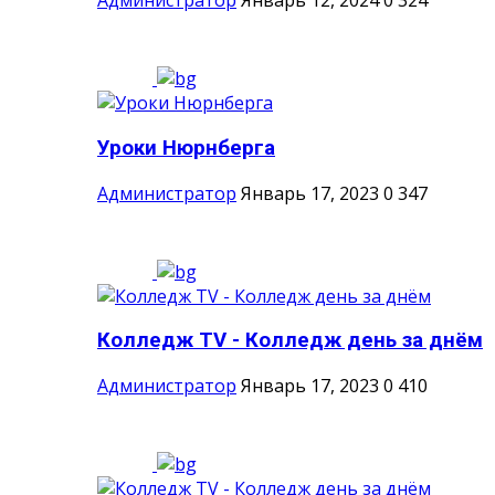
Администратор
Январь 12, 2024
0
324
Уроки Нюрнберга
Администратор
Январь 17, 2023
0
347
Колледж ТV - Колледж день за днём
Администратор
Январь 17, 2023
0
410