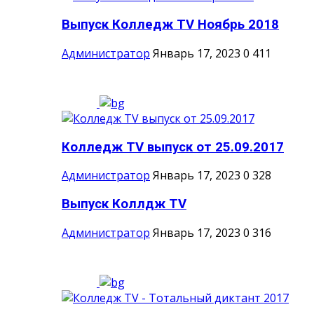
Выпуск Колледж TV Ноябрь 2018
Администратор
Январь 17, 2023
0
411
Колледж TV выпуск от 25.09.2017
Администратор
Январь 17, 2023
0
328
Выпуск Коллдж TV
Администратор
Январь 17, 2023
0
316