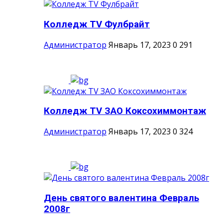
Колледж TV Фулбрайт
Администратор
Январь 17, 2023
0
291
Колледж TV ЗАО Коксохиммонтаж
Администратор
Январь 17, 2023
0
324
День святого валентина Февраль
2008г