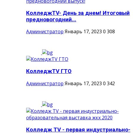
КолледжTV- День за днем! Итоговый
предновогодний...
Администратор
Январь 17, 2023
0
308
КолледжTV ГТО
Администратор
Январь 17, 2023
0
342
Колледж TV - первая индустриально-