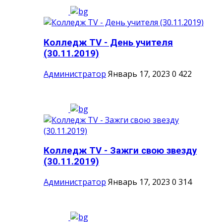
Колледж TV - День учителя
(30.11.2019)
Администратор
Январь 17, 2023
0
422
Колледж TV - Зажги свою звезду
(30.11.2019)
Администратор
Январь 17, 2023
0
314