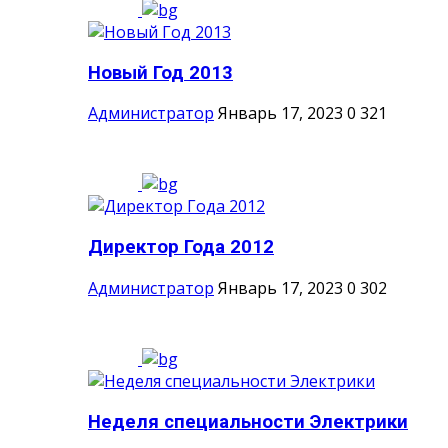
Новый Год 2013
Администратор
Январь 17, 2023
0
321
Директор Года 2012
Администратор
Январь 17, 2023
0
302
Неделя специальности Электрики