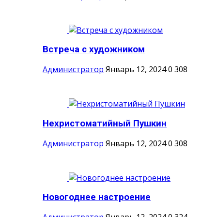
Встреча с художником
Администратор
Январь 12, 2024
0
308
Нехристоматийный Пушкин
Администратор
Январь 12, 2024
0
308
Новогоднее настроение