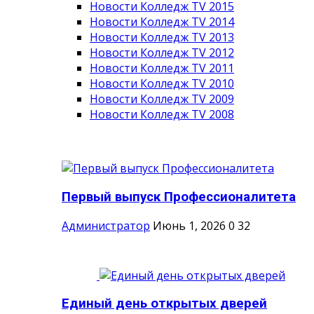
Новости Колледж TV 2015
Новости Колледж TV 2014
Новости Колледж TV 2013
Новости Колледж TV 2012
Новости Колледж TV 2011
Новости Колледж TV 2010
Новости Колледж TV 2009
Новости Колледж TV 2008
Первый выпуск Профессионалитета
Администратор
Июнь 1, 2026
0
32
Единый день открытых дверей