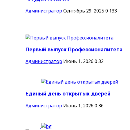
Администратор
Сентябрь 29, 2025
0
133
Первый выпуск Профессионалитета
Администратор
Июнь 1, 2026
0
32
Единый день открытых дверей
Администратор
Июнь 1, 2026
0
36