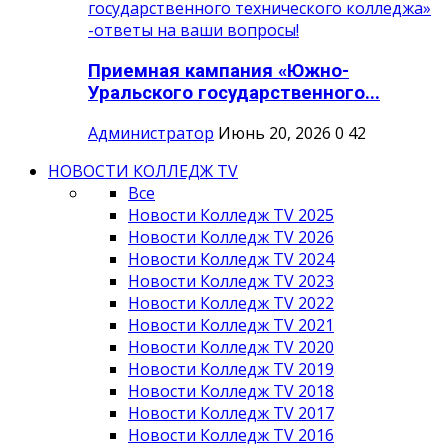
Приемная кампания «Южно-
Уральского государственного...
Администратор
Июнь 20, 2026
0
42
НОВОСТИ КОЛЛЕДЖ TV
Все
Новости Колледж TV 2025
Новости Колледж TV 2026
Новости Колледж TV 2024
Новости Колледж TV 2023
Новости Колледж TV 2022
Новости Колледж TV 2021
Новости Колледж TV 2020
Новости Колледж TV 2019
Новости Колледж TV 2018
Новости Колледж TV 2017
Новости Колледж TV 2016