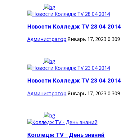
Новости Колледж TV 28 04 2014
Администратор
Январь 17, 2023
0
309
Новости Колледж TV 23 04 2014
Администратор
Январь 17, 2023
0
309
Колледж TV - День знаний