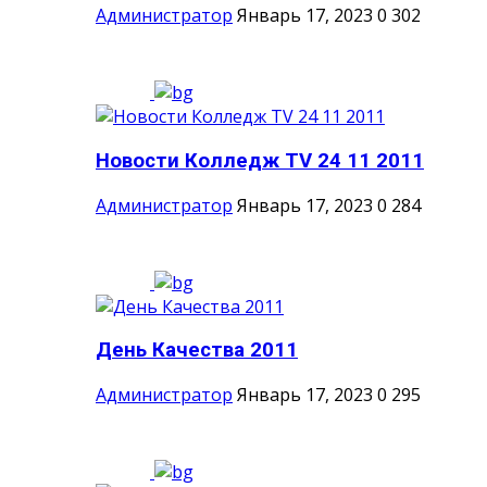
Администратор
Январь 17, 2023
0
302
Новости Колледж TV 24 11 2011
Администратор
Январь 17, 2023
0
284
День Качества 2011
Администратор
Январь 17, 2023
0
295