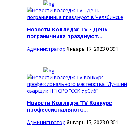
Новости Колледж TV - День
пограничника празднуют...
Администратор
Январь 17, 2023
0
391
Новости Колледж TV Конкурс
профессионального...
Администратор
Январь 17, 2023
0
301