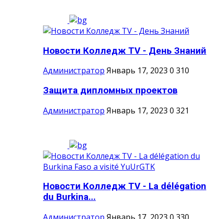
Новости Колледж TV - День Знаний
Администратор
Январь 17, 2023
0
310
Защита дипломных проектов
Администратор
Январь 17, 2023
0
321
Новости Колледж TV - La délégation
du Burkina...
Администратор
Январь 17, 2023
0
330