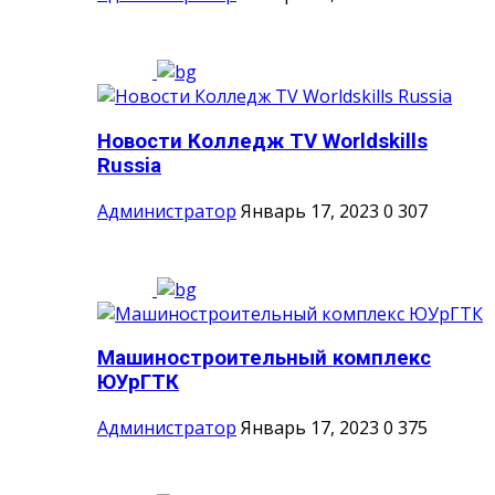
Новости Колледж TV Worldskills
Russia
Администратор
Январь 17, 2023
0
307
Машиностроительный комплекс
ЮУрГТК
Администратор
Январь 17, 2023
0
375