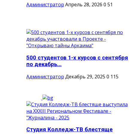
Администратор
Апрель 28, 2026
0
51
500 студентов 1-х курсов с сентября
по декабрь...
Администратор
Декабрь 29, 2025
0
115
Студия Колледж-ТВ блестяще