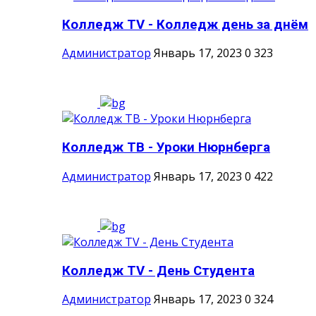
Колледж ТV - Колледж день за днём
Администратор
Январь 17, 2023
0
323
Колледж ТВ - Уроки Нюрнберга
Администратор
Январь 17, 2023
0
422
Колледж TV - День Студента
Администратор
Январь 17, 2023
0
324