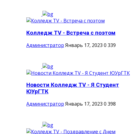
Колледж TV - Встреча с поэтом
Администратор
Январь 17, 2023
0
339
Новости Колледж TV - Я Студент
ЮУрГТК
Администратор
Январь 17, 2023
0
398