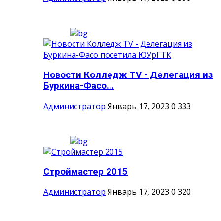
Новости Колледж TV - Делегация из
Буркина-Фасо...
Администратор
Январь 17, 2023
0
333
Строймастер 2015
Администратор
Январь 17, 2023
0
320