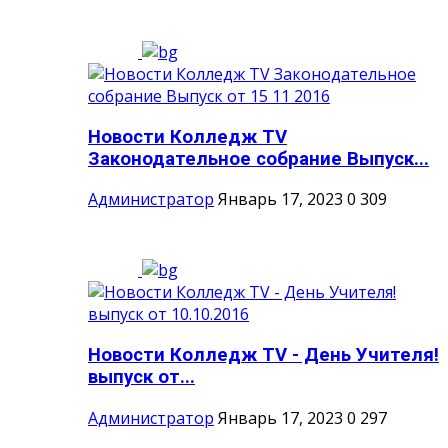
Новости Колледж TV
Законодательное собрание Выпуск...
Администратор
Январь 17, 2023
0
309
Новости Колледж TV - День Учителя!
выпуск от...
Администратор
Январь 17, 2023
0
297