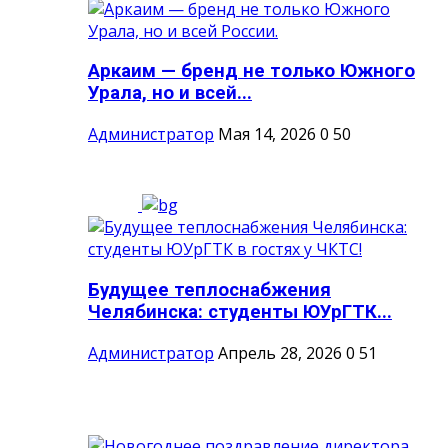
Аркаим — бренд не только Южного
Урала, но и всей...
Администратор
Мая 14, 2026
0
50
Будущее теплоснабжения
Челябинска: студенты ЮУрГТК...
Администратор
Апрель 28, 2026
0
51