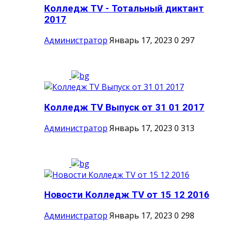
Колледж TV - Тотальный диктант
2017
Администратор
Январь 17, 2023
0
297
Колледж TV Выпуск от 31 01 2017
Администратор
Январь 17, 2023
0
313
Новости Колледж TV от 15 12 2016
Администратор
Январь 17, 2023
0
298