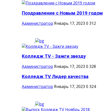
Поздравление с Новым 2019 годом
Администратор
Январь 17, 2023
0
312
Колледж TV - Зажги звезду
Администратор
Январь 17, 2023
0
328
Колледж TV Лидер качества
Администратор
Январь 17, 2023
0
324