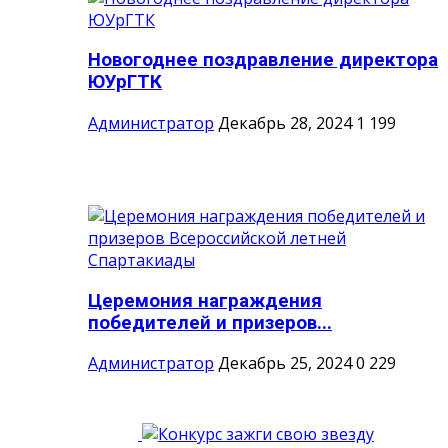
Новогоднее поздравление директора
ЮУрГТК
Администратор
Декабрь 28, 2024
1
199
Церемония награждения
победителей и призеров...
Администратор
Декабрь 25, 2024
0
229