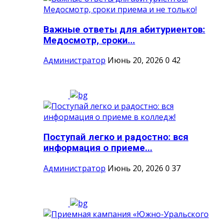
Важные ответы для абитуриентов:
Медосмотр, сроки...
Администратор
Июнь 20, 2026
0
42
Поступай легко и радостно: вся
информация о приеме...
Администратор
Июнь 20, 2026
0
37