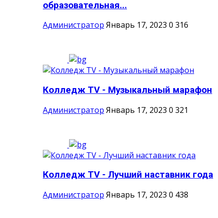
образовательная...
Администратор
Январь 17, 2023
0
316
Колледж TV - Музыкальный марафон
Администратор
Январь 17, 2023
0
321
Колледж TV - Лучший наставник года
Администратор
Январь 17, 2023
0
438