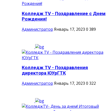
Колледж TV - Поздравление с Днем
Рождения!
Администратор
Январь 17, 2023
0
389
Колледж TV - Поздравления
директора ЮУрГТК
Администратор
Январь 17, 2023
0
322