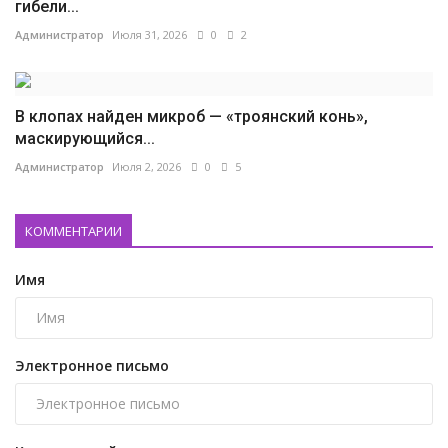
гибели...
Администратор
Июля 31, 2026
0
2
В клопах найден микроб — «троянский конь»,
маскирующийся...
Администратор
Июля 2, 2026
0
5
КОММЕНТАРИИ
Имя
Электронное письмо