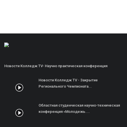
Новости Колледж TV- Научно практическая конференция
Новости Колледж TV - Закрытие
Регионального Чемпионата...
Областная студенческая научно-техническая
конференция «Молодежь....