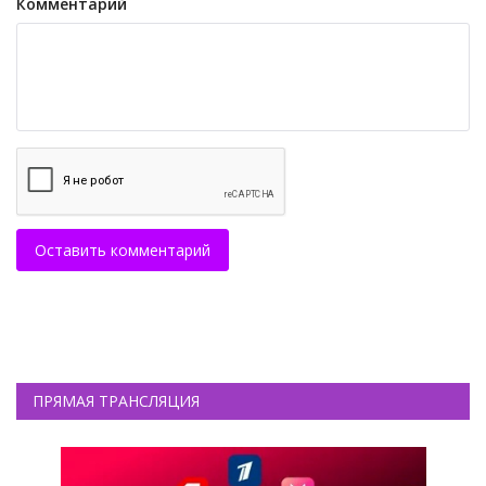
Комментарий
Оставить комментарий
ПРЯМАЯ ТРАНСЛЯЦИЯ