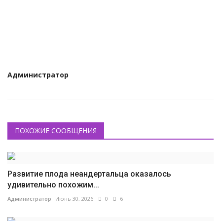
Администратор
ПОХОЖИЕ СООБЩЕНИЯ
Развитие плода неандертальца оказалось
удивительно похожим...
Администратор
Июнь 30, 2026
0
6