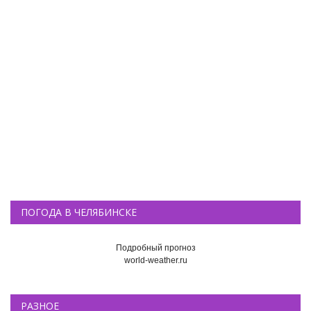
ПОГОДА В ЧЕЛЯБИНСКЕ
Подробный прогноз
world-weather.ru
РАЗНОЕ