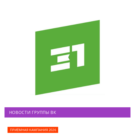
НОВОСТИ ГРУППЫ ВК
ПРИЁМНАЯ КАМПАНИЯ 2026