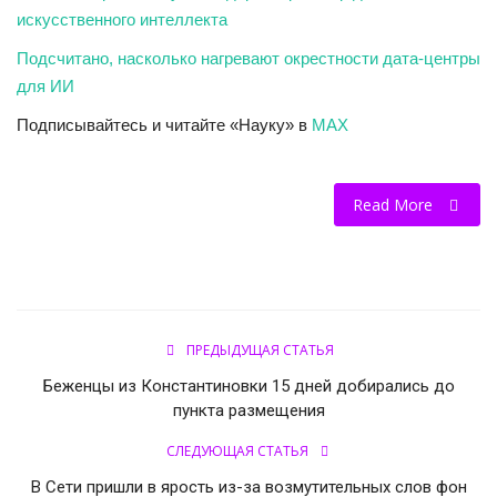
искусственного интеллекта
Подсчитано, насколько нагревают окрестности дата-центры
для ИИ
Подписывайтесь и читайте «Науку» в
MAX
Read More
ПРЕДЫДУЩАЯ СТАТЬЯ
Беженцы из Константиновки 15 дней добирались до
пункта размещения
СЛЕДУЮЩАЯ СТАТЬЯ
В Сети пришли в ярость из-за возмутительных слов фон