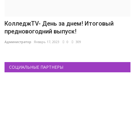
КолледжTV- День за днем! Итоговый
предновогодний выпуск!
Администратор
Январь 17, 2023
0
309
СОЦИАЛЬНЫЕ ПАРТНЕРЫ