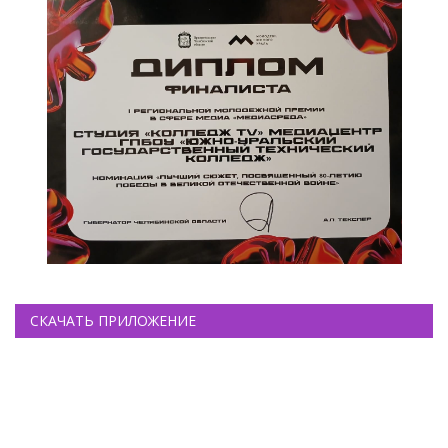
СКАЧАТЬ ПРИЛОЖЕНИЕ