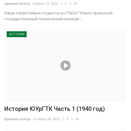
Администратор
Апрель 23, 2026
0
33
Наши талантливые студенты из ГПБОУ "Южно-Уральский
государственный технический колледж"...
ИСТОРИЯ
История ЮУрГТК Часть 1 (1940 год)
Администратор
Октябрь 28, 2025
0
45