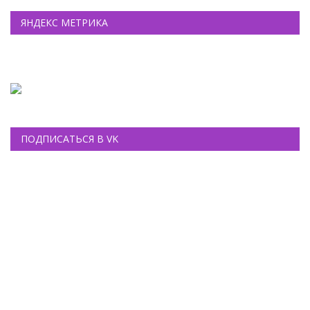
ЯНДЕКС МЕТРИКА
ПОДПИСАТЬСЯ В VK