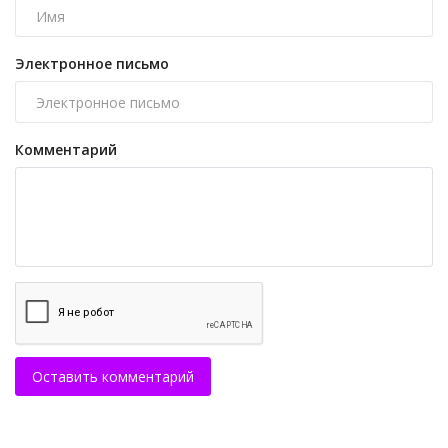
Электронное письмо
Комментарий
Оставить комментарий