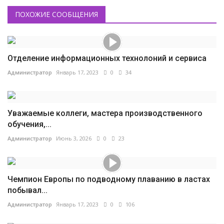
ПОХОЖИЕ СООБЩЕНИЯ
Отделение информационных технолоний и сервиса
Администратор
Январь 17, 2023
0
34
Уважаемые коллеги, мастера производственного
обучения,...
Администратор
Июнь 3, 2026
0
23
Чемпион Европы по подводному плаванию в ластах
побывал...
Администратор
Январь 17, 2023
0
106