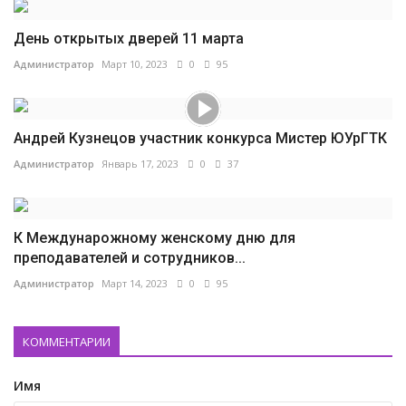
День открытых дверей 11 марта
Администратор
Март 10, 2023
0
95
Андрей Кузнецов участник конкурса Мистер ЮУрГТК
Администратор
Январь 17, 2023
0
37
К Междунарожному женскому дню для
преподавателей и сотрудников...
Администратор
Март 14, 2023
0
95
КОММЕНТАРИИ
Имя