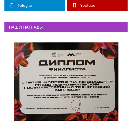
Telegram
Youtube
НАШИ НАГРАДЫ