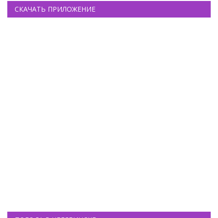
СКАЧАТЬ ПРИЛОЖЕНИЕ