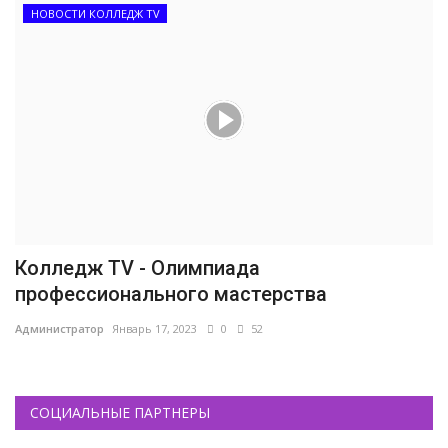
НОВОСТИ КОЛЛЕДЖ TV
Колледж TV - Олимпиада
профессионального мастерства
Администратор
Январь 17, 2023
0
52
СОЦИАЛЬНЫЕ ПАРТНЕРЫ