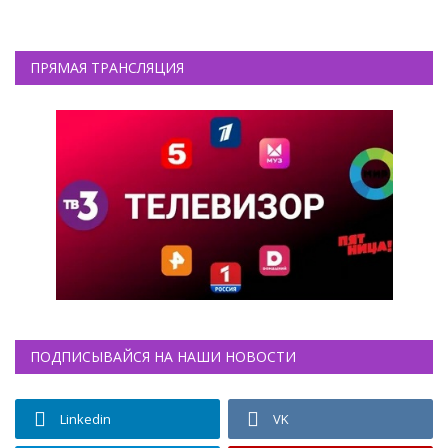
ПРЯМАЯ ТРАНСЛЯЦИЯ
ПОДПИСЫВАЙСЯ НА НАШИ НОВОСТИ
Linkedin
VK