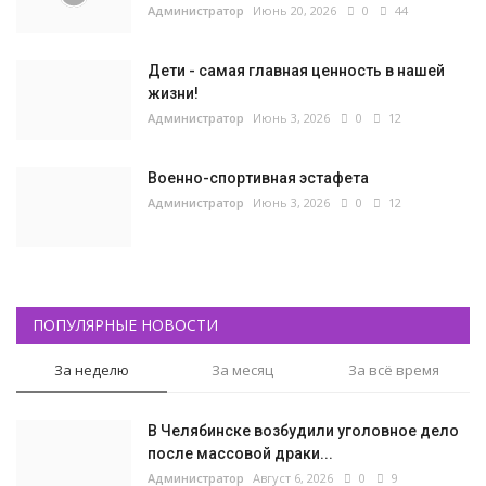
Администратор
Июнь 20, 2026
0
44
Дети - самая главная ценность в нашей
жизни!
Администратор
Июнь 3, 2026
0
12
Военно-спортивная эстафета
Администратор
Июнь 3, 2026
0
12
ПОПУЛЯРНЫЕ НОВОСТИ
За неделю
За месяц
За всё время
В Челябинске возбудили уголовное дело
после массовой драки...
Администратор
Август 6, 2026
0
9