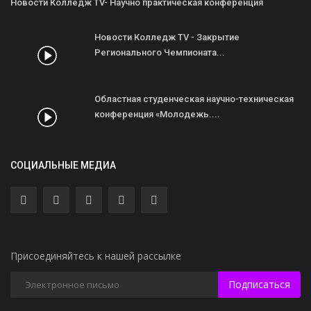
Новости Колледж TV- Научно практическая конференция
Новости Колледж TV - Закрытие
Регионального Чемпионата...
Областная студенческая научно-техническая
конференция «Молодежь....
СОЦИАЛЬНЫЕ МЕДИА
Присоединяйтесь к нашей рассылке
Подписаться