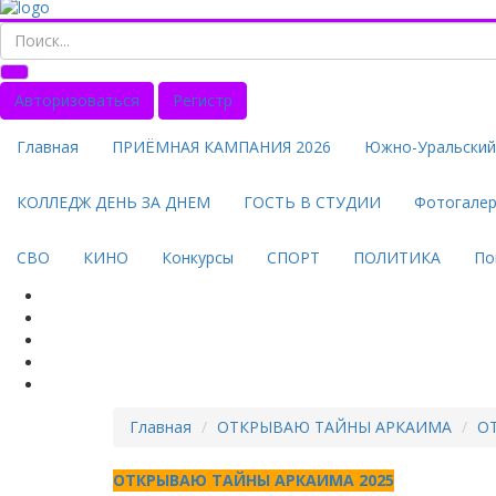
Авторизоваться
Регистр
Главная
ПРИЁМНАЯ КАМПАНИЯ 2026
Южно-Уральский 
КОЛЛЕДЖ ДЕНЬ ЗА ДНЕМ
ГОСТЬ В СТУДИИ
Фотогале
СВО
КИНО
Конкурсы
СПОРТ
ПОЛИТИКА
По
Главная
ОТКРЫВАЮ ТАЙНЫ АРКАИМА
О
ОТКРЫВАЮ ТАЙНЫ АРКАИМА 2025