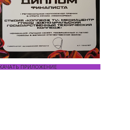
КАЧАТЬ ПРИЛОЖЕНИЕ