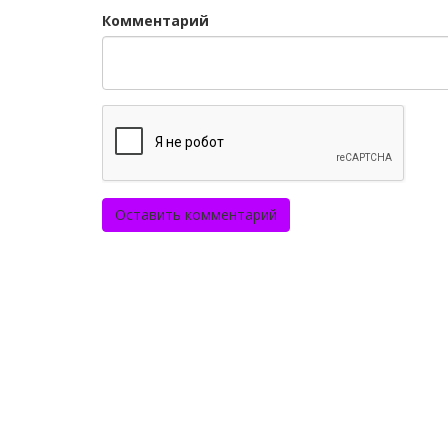
Комментарий
Оставить комментарий