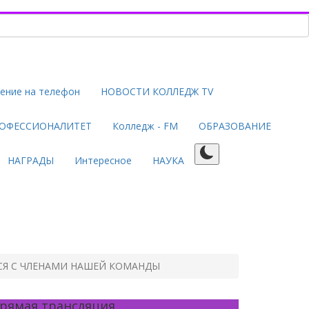
ение на телефон
НОВОСТИ КОЛЛЕДЖ TV
ОФЕССИОНАЛИТЕТ
Колледж - FM
ОБРАЗОВАНИЕ
НАГРАДЫ
Интересное
НАУКА
Я С ЧЛЕНАМИ НАШЕЙ КОМАНДЫ
рямая трансляция