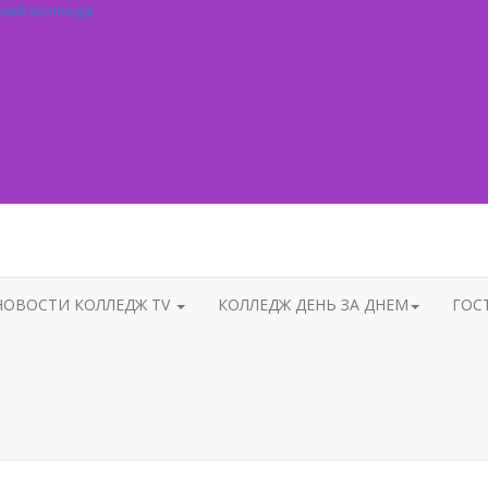
ский колледж
НОВОСТИ КОЛЛЕДЖ TV
КОЛЛЕДЖ ДЕНЬ ЗА ДНЕМ
ГОС