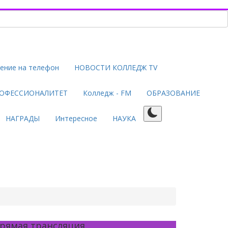
ение на телефон
НОВОСТИ КОЛЛЕДЖ TV
ОФЕССИОНАЛИТЕТ
Колледж - FM
ОБРАЗОВАНИЕ
НАГРАДЫ
Интересное
НАУКА
рямая трансляция