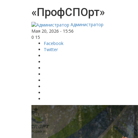
«ПрофСПОрт»
Администратор
Мая 20, 2026 - 15:56
0
15
Facebook
Twitter