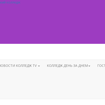
ский колледж
НОВОСТИ КОЛЛЕДЖ TV
КОЛЛЕДЖ ДЕНЬ ЗА ДНЕМ
ГОС