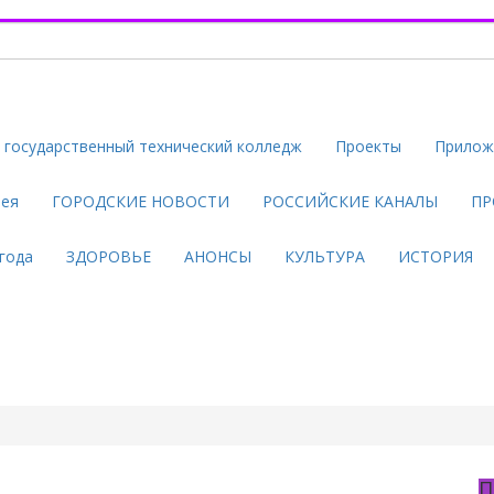
государственный технический колледж
Проекты
Прилож
рея
ГОРОДСКИЕ НОВОСТИ
РОССИЙСКИЕ КАНАЛЫ
ПР
года
ЗДОРОВЬЕ
АНОНСЫ
КУЛЬТУРА
ИСТОРИЯ
П