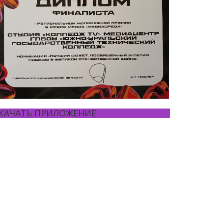
КАЧАТЬ ПРИЛОЖЕНИЕ