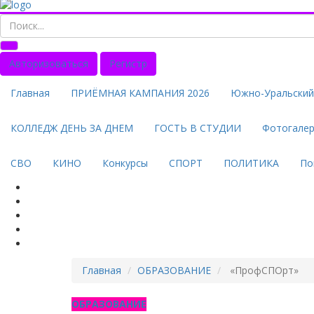
Авторизоваться
Регистр
Главная
ПРИЁМНАЯ КАМПАНИЯ 2026
Южно-Уральский 
КОЛЛЕДЖ ДЕНЬ ЗА ДНЕМ
ГОСТЬ В СТУДИИ
Фотогале
СВО
КИНО
Конкурсы
СПОРТ
ПОЛИТИКА
По
Главная
ОБРАЗОВАНИЕ
«ПрофСПОрт»
ОБРАЗОВАНИЕ