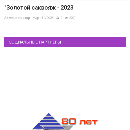
"Золотой саквояж - 2023
Администратор
Март 31, 2023
0
207
СОЦИАЛЬНЫЕ ПАРТНЕРЫ