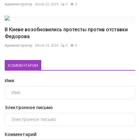
Администратор
Июля 22, 2026
0
0
В Киеве возобновились протесты против отставки
Федорова
Администратор
Июля 23, 2026
0
0
КОММЕНТАРИИ
Имя
Электронное письмо
Комментарий