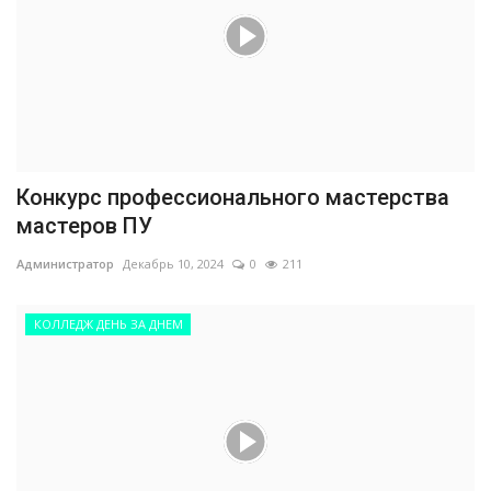
Конкурс профессионального мастерства
мастеров ПУ
Администратор
Декабрь 10, 2024
0
211
КОЛЛЕДЖ ДЕНЬ ЗА ДНЕМ