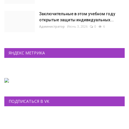
Заключительные в этом учебном году
открытые защиты индивидуальных...
Администратор
Июнь 3, 2026
0
6
ЯНДЕКС МЕТРИКА
ПОДПИСАТЬСЯ В VK