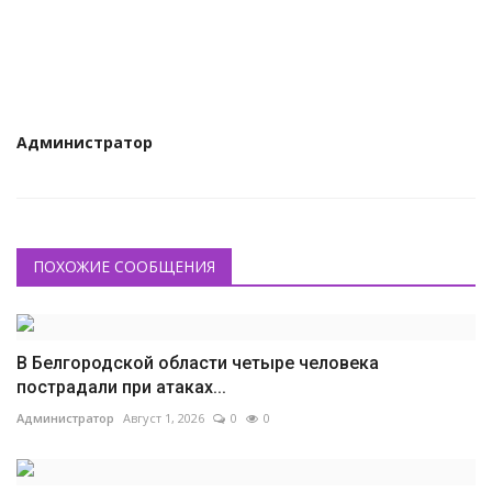
КУЛЬТУРА
ИСТОРИЯ
НАГРАДЫ
Администратор
Интересное
НАУКА
ПОХОЖИЕ СООБЩЕНИЯ
В Белгородской области четыре человека
пострадали при атаках...
Администратор
Август 1, 2026
0
0