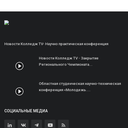
Новости Колледж TV- Научно практическая конференция
Новости Колледж TV - Закрытие
Регионального Чемпионата...
Областная студенческая научно-техническая
конференция «Молодежь....
СОЦИАЛЬНЫЕ МЕДИА