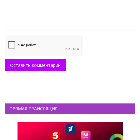
Оставить комментарий
ПРЯМАЯ ТРАНСЛЯЦИЯ