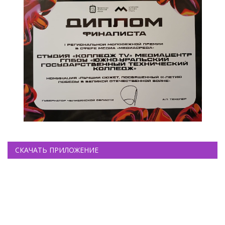
СКАЧАТЬ ПРИЛОЖЕНИЕ