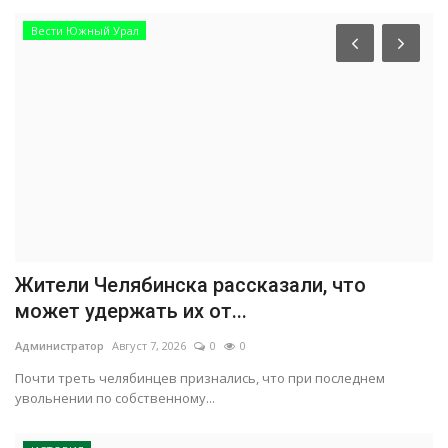
Вести Южный Урал
Жители Челябинска рассказали, что
может удержать их от...
Администратор
Август 7, 2026
0
0
Почти треть челябинцев признались, что при последнем
увольнении по собственному...