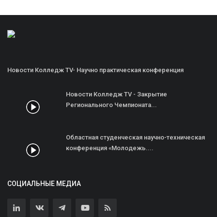
Новости Колледж TV- Научно практическая конференция
Новости Колледж TV - Закрытие
Регионального Чемпионата...
Областная студенческая научно-техническая
конференция «Молодежь....
СОЦИАЛЬНЫЕ МЕДИА