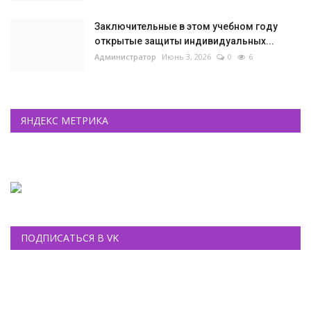
Заключительные в этом учебном году
открытые защиты индивидуальных...
Администратор
Июнь 3, 2026
0
6
ЯНДЕКС МЕТРИКА
ПОДПИСАТЬСЯ В VK