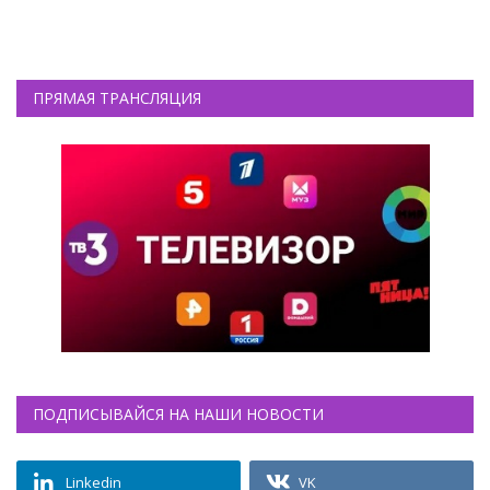
ПРЯМАЯ ТРАНСЛЯЦИЯ
ПОДПИСЫВАЙСЯ НА НАШИ НОВОСТИ
Linkedin
VK