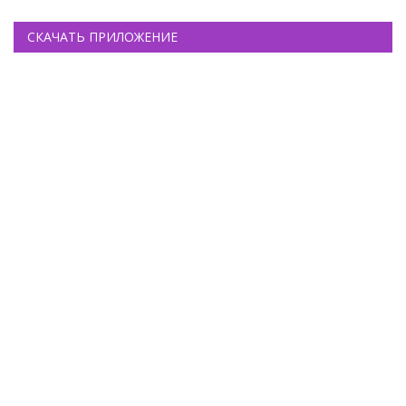
СКАЧАТЬ ПРИЛОЖЕНИЕ