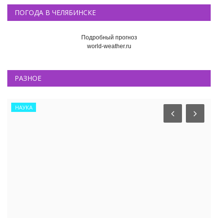
ПОГОДА В ЧЕЛЯБИНСКЕ
Подробный прогноз
world-weather.ru
РАЗНОЕ
НАУКА