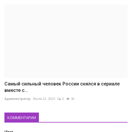
Самый сильный человек России снялся в сериале
вместе с...
Администратор
Июля 22, 2025
0
50
КОММЕНТАРИИ
Имя