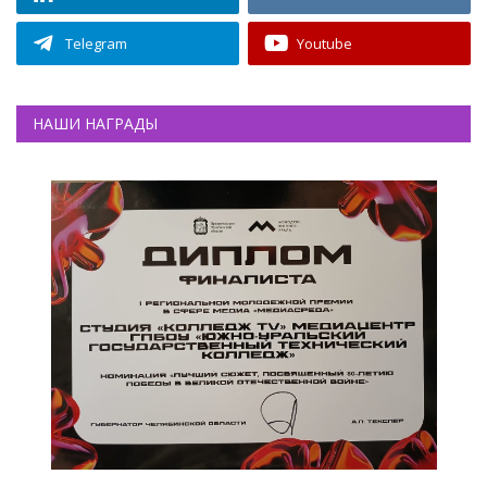
Telegram
Youtube
НАШИ НАГРАДЫ