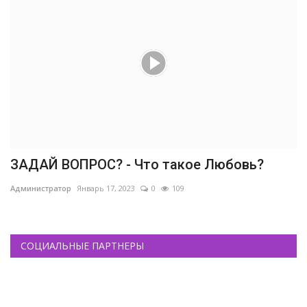
ЗАДАЙ ВОПРОС? - Что такое Любовь?
Администратор
Январь 17, 2023
0
109
СОЦИАЛЬНЫЕ ПАРТНЕРЫ