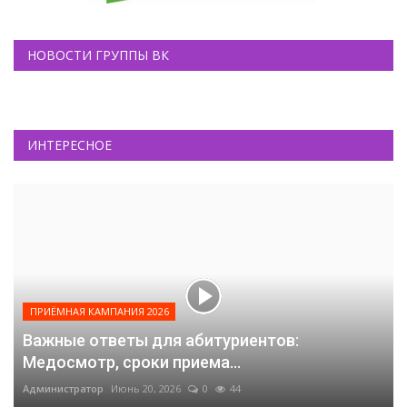
НОВОСТИ ГРУППЫ ВК
ИНТЕРЕСНОЕ
ПРИЁМНАЯ КАМПАНИЯ 2026
Важные ответы для абитуриентов:
Медосмотр, сроки приема...
Администратор
Июнь 20, 2026
0
44