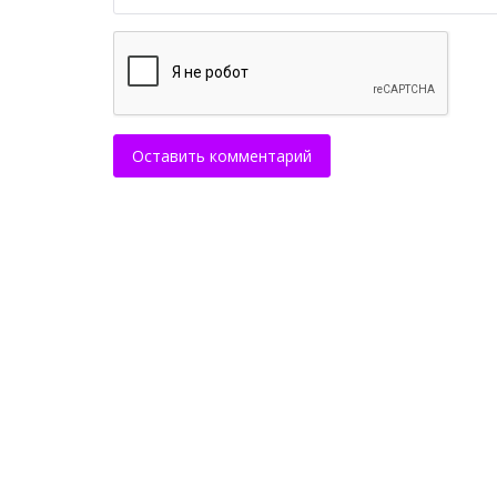
Оставить комментарий