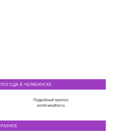
ПОГОДА В ЧЕЛЯБИНСКЕ
Подробный прогноз
world-weather.ru
РАЗНОЕ