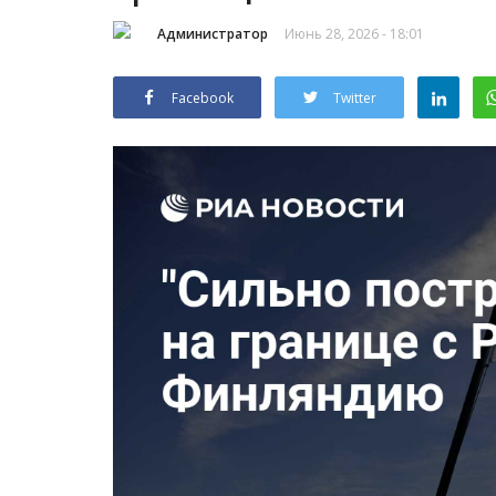
Администратор
Июнь 28, 2026 - 18:01
Facebook
Twitter