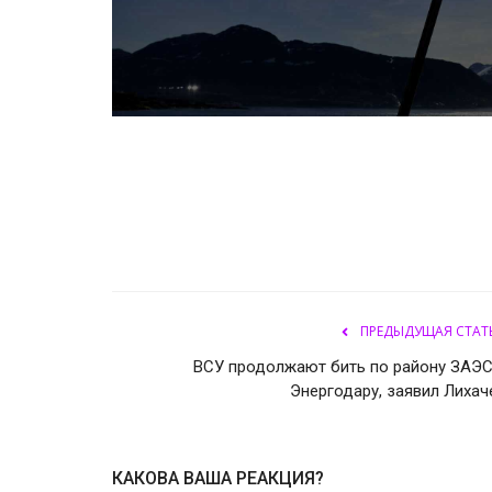
ПРЕДЫДУЩАЯ СТАТ
ВСУ продолжают бить по району ЗАЭС
Энергодару, заявил Лихач
КАКОВА ВАША РЕАКЦИЯ?