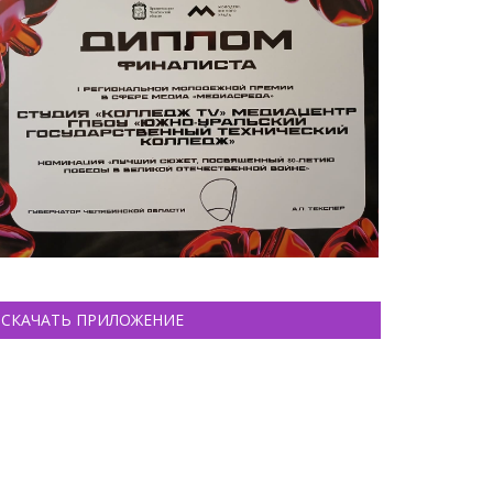
СКАЧАТЬ ПРИЛОЖЕНИЕ