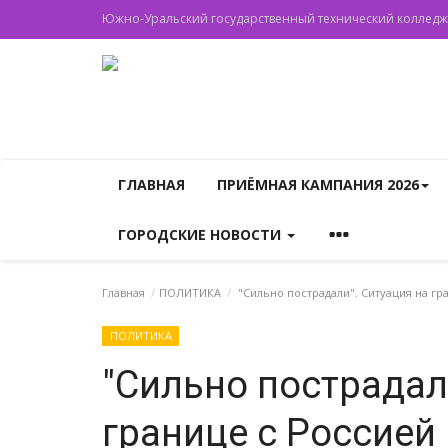
Южно-Уральский государственный технический колледж
ГЛАВНАЯ
ПРИЁМНАЯ КАМПАНИЯ 2026
ГОРОДСКИЕ НОВОСТИ
Главная
ПОЛИТИКА
"Сильно пострадали". Ситуация на г
ПОЛИТИКА
"Сильно пострадал
границе с Россией