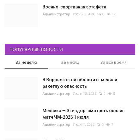
Военно-спортивная эстафета
Администратор
Июнь 3, 2026
0
12
ПОПУЛЯРНЫЕ НОВОСТИ
За неделю
За месяц
За всё время
В Воронежской области отменили
ракетную опасность
Администратор
Июля 13, 2026
0
8
Мексика — Эквадор: смотреть онлайн
матч ЧМ-2026 1 июля
Администратор
Июля 1, 2026
0
7