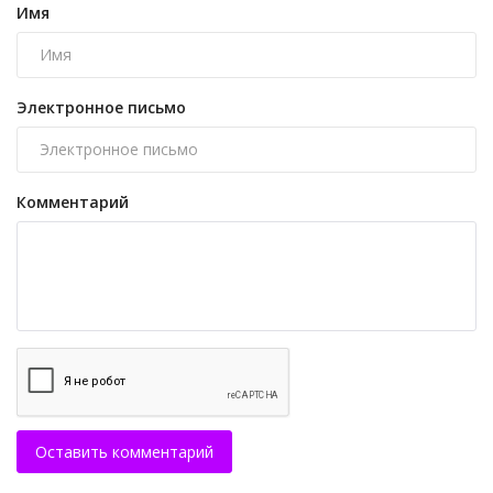
Имя
Электронное письмо
Комментарий
Оставить комментарий