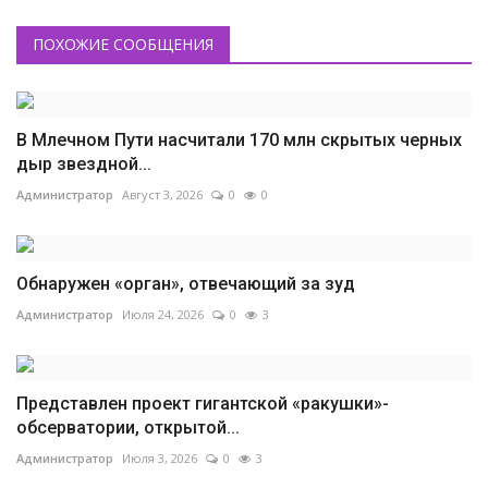
ПОХОЖИЕ СООБЩЕНИЯ
В Млечном Пути насчитали 170 млн скрытых черных
дыр звездной...
Администратор
Август 3, 2026
0
0
Обнаружен «орган», отвечающий за зуд
Администратор
Июля 24, 2026
0
3
Представлен проект гигантской «ракушки»-
обсерватории, открытой...
Администратор
Июля 3, 2026
0
3