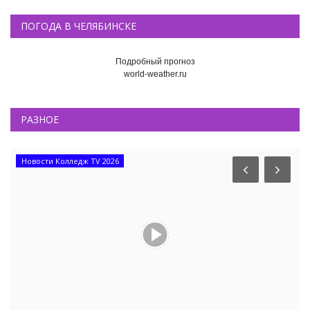
ПОГОДА В ЧЕЛЯБИНСКЕ
Подробный прогноз
world-weather.ru
РАЗНОЕ
Новости Колледж TV 2026