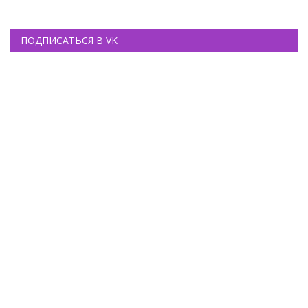
ПОДПИСАТЬСЯ В VK