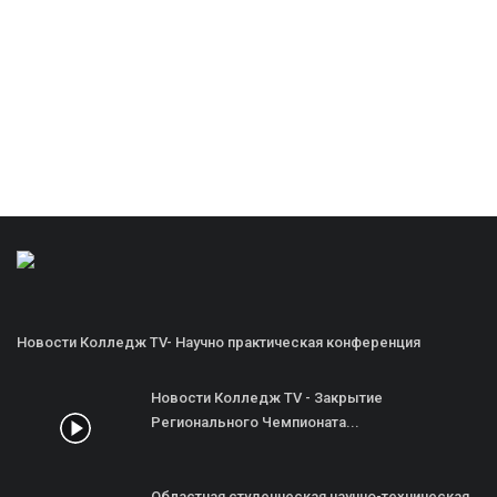
Новости Колледж TV- Научно практическая конференция
Новости Колледж TV - Закрытие
Регионального Чемпионата...
Областная студенческая научно-техническая