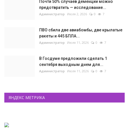
Почти 50% случаев деменции можно
предотвратить — исследование...
Администратор
Июля 2, 2026
0
7
ПВО сбила две авиабомбы, две крылатые
ракеты и 445 БПЛА...
Администратор
Июля 11, 2026
0
7
В Госдуме предложили сделать 1
сентября выходным днем для...
Администратор
Июля 11, 2026
0
7
ЯНДЕКС МЕТРИКА