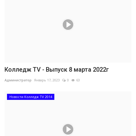
Колледж TV - Выпуск 8 марта 2022г
Администратор
Январь 17, 2023
0
63
Новости Колледж TV 2014