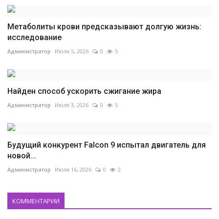
Метаболиты крови предсказывают долгую жизнь:
исследование
Администратор
Июля 5, 2026
0
5
Найден способ ускорить сжигание жира
Администратор
Июля 3, 2026
0
5
Будущий конкурент Falcon 9 испытал двигатель для
новой...
Администратор
Июля 16, 2026
0
2
КОММЕНТАРИИ