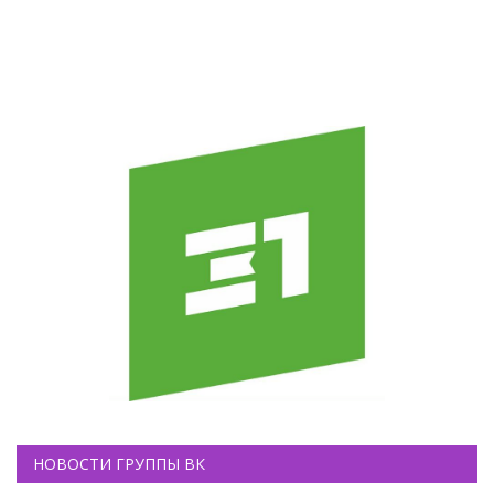
НОВОСТИ ГРУППЫ ВК