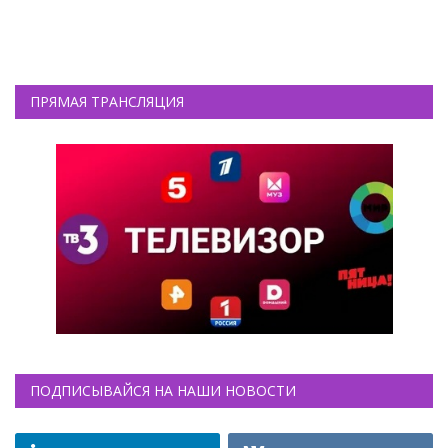
ПРЯМАЯ ТРАНСЛЯЦИЯ
ПОДПИСЫВАЙСЯ НА НАШИ НОВОСТИ