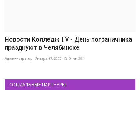
Новости Колледж TV - День пограничника
празднуют в Челябинске
Администратор
Январь 17, 2023
0
391
СОЦИАЛЬНЫЕ ПАРТНЕРЫ