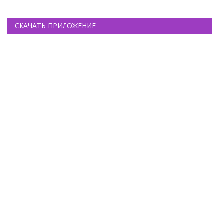
СКАЧАТЬ ПРИЛОЖЕНИЕ