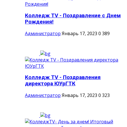
Колледж TV - Поздравление с Днем
Рождения!
Администратор
Январь 17, 2023
0
389
Колледж TV - Поздравления
директора ЮУрГТК
Администратор
Январь 17, 2023
0
323