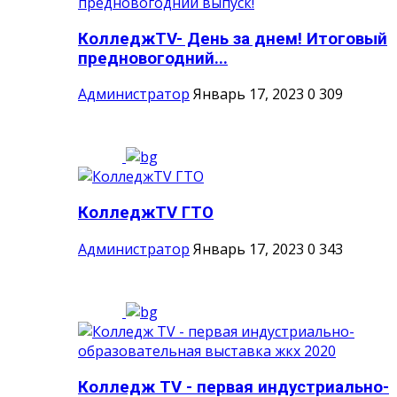
КолледжTV- День за днем! Итоговый
предновогодний...
Администратор
Январь 17, 2023
0
309
КолледжTV ГТО
Администратор
Январь 17, 2023
0
343
Колледж TV - первая индустриально-