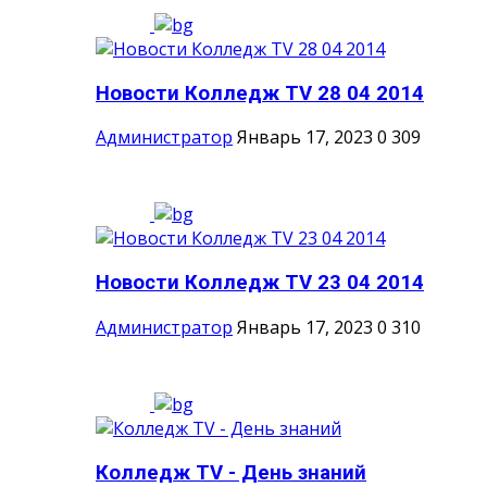
Новости Колледж TV 28 04 2014
Администратор
Январь 17, 2023
0
309
Новости Колледж TV 23 04 2014
Администратор
Январь 17, 2023
0
310
Колледж TV - День знаний