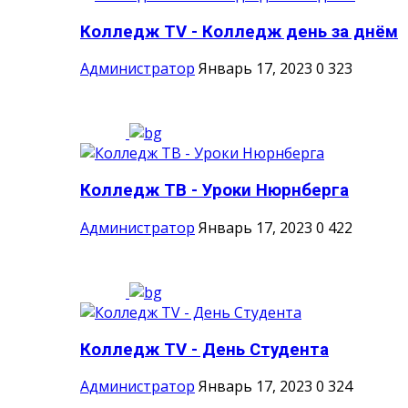
Колледж ТV - Колледж день за днём
Администратор
Январь 17, 2023
0
323
Колледж ТВ - Уроки Нюрнберга
Администратор
Январь 17, 2023
0
422
Колледж TV - День Студента
Администратор
Январь 17, 2023
0
324