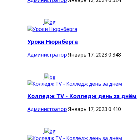
Администратор
Январь 12, 2024
0
324
Уроки Нюрнберга
Администратор
Январь 17, 2023
0
348
Колледж ТV - Колледж день за днём
Администратор
Январь 17, 2023
0
410