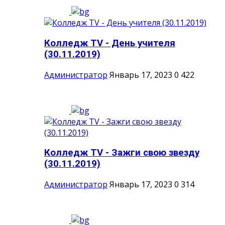
Колледж TV - День учителя
(30.11.2019)
Администратор
Январь 17, 2023
0
422
Колледж TV - Зажги свою звезду
(30.11.2019)
Администратор
Январь 17, 2023
0
314