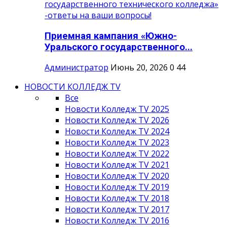
Приемная кампания «Южно-
Уральского государственного...
Администратор
Июнь 20, 2026
0
44
НОВОСТИ КОЛЛЕДЖ TV
Все
Новости Колледж TV 2025
Новости Колледж TV 2026
Новости Колледж TV 2024
Новости Колледж TV 2023
Новости Колледж TV 2022
Новости Колледж TV 2021
Новости Колледж TV 2020
Новости Колледж TV 2019
Новости Колледж TV 2018
Новости Колледж TV 2017
Новости Колледж TV 2016