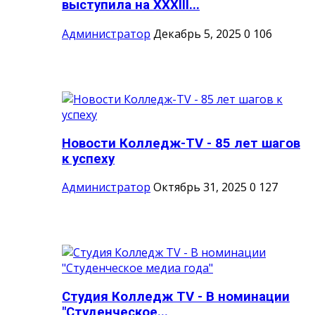
выступила на XXXIII...
Администратор
Декабрь 5, 2025
0
106
Новости Колледж-TV - 85 лет шагов
к успеху
Администратор
Октябрь 31, 2025
0
127
Студия Колледж TV - В номинации
"Студенческое...