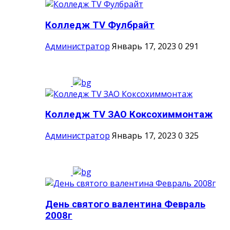
Колледж TV Фулбрайт
Администратор
Январь 17, 2023
0
291
Колледж TV ЗАО Коксохиммонтаж
Администратор
Январь 17, 2023
0
325
День святого валентина Февраль
2008г