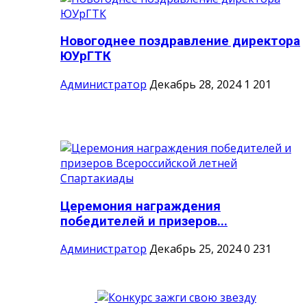
Новогоднее поздравление директора
ЮУрГТК
Администратор
Декабрь 28, 2024
1
201
Церемония награждения
победителей и призеров...
Администратор
Декабрь 25, 2024
0
231