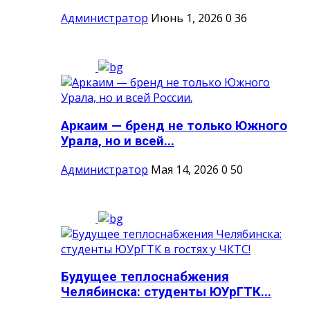
Администратор
Июнь 1, 2026
0
36
Аркаим — бренд не только Южного
Урала, но и всей...
Администратор
Мая 14, 2026
0
50
Будущее теплоснабжения
Челябинска: студенты ЮУрГТК...