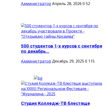
Администратор
Апрель 28, 2026
0
52
500 студентов 1-х курсов с сентября
по декабрь...
Администратор
Декабрь 29, 2025
0
115
Студия Колледж-ТВ блестяще