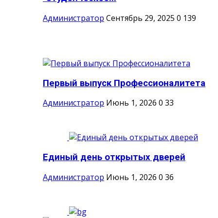
Администратор
Сентябрь 29, 2025
0
139
Первый выпуск Профессионалитета
Администратор
Июнь 1, 2026
0
33
Единый день открытых дверей
Администратор
Июнь 1, 2026
0
36