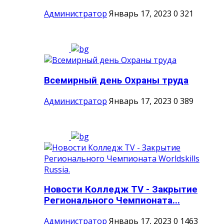
Администратор
Январь 17, 2023
0
321
Всемирный день Охраны труда
Администратор
Январь 17, 2023
0
389
Новости Колледж TV - Закрытие
Регионального Чемпионата...
Администратор
Январь 17, 2023
0
1463