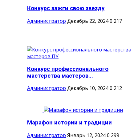
Конкурс зажги свою звезду
Администратор
Декабрь 22, 2024
0
217
Конкурс профессионального
мастерства мастеров...
Администратор
Декабрь 10, 2024
0
212
Марафон истории и традиции
Администратор
Январь 12, 2024
0
299