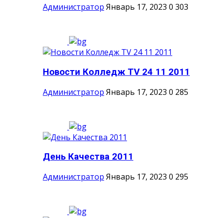
Администратор
Январь 17, 2023
0
303
Новости Колледж TV 24 11 2011
Администратор
Январь 17, 2023
0
285
День Качества 2011
Администратор
Январь 17, 2023
0
295