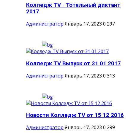
Колледж TV - Тотальный диктант
2017
Администратор
Январь 17, 2023
0
297
Колледж TV Выпуск от 31 01 2017
Администратор
Январь 17, 2023
0
313
Новости Колледж TV от 15 12 2016
Администратор
Январь 17, 2023
0
299