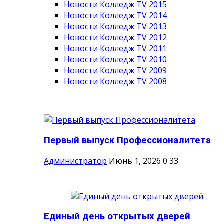
Новости Колледж TV 2015
Новости Колледж TV 2014
Новости Колледж TV 2013
Новости Колледж TV 2012
Новости Колледж TV 2011
Новости Колледж TV 2010
Новости Колледж TV 2009
Новости Колледж TV 2008
Первый выпуск Профессионалитета
Администратор
Июнь 1, 2026
0
33
Единый день открытых дверей