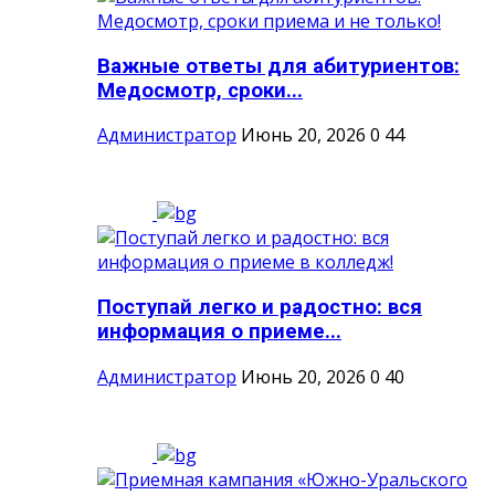
Важные ответы для абитуриентов:
Медосмотр, сроки...
Администратор
Июнь 20, 2026
0
44
Поступай легко и радостно: вся
информация о приеме...
Администратор
Июнь 20, 2026
0
40