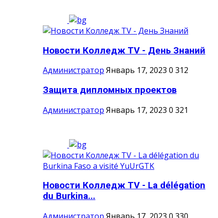
Новости Колледж TV - День Знаний
Администратор
Январь 17, 2023
0
312
Защита дипломных проектов
Администратор
Январь 17, 2023
0
321
Новости Колледж TV - La délégation
du Burkina...
Администратор
Январь 17, 2023
0
330