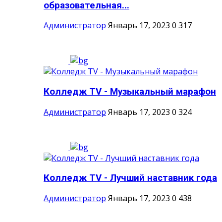
образовательная...
Администратор
Январь 17, 2023
0
317
Колледж TV - Музыкальный марафон
Администратор
Январь 17, 2023
0
324
Колледж TV - Лучший наставник года
Администратор
Январь 17, 2023
0
438