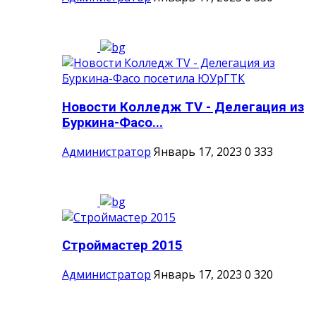
Новости Колледж TV - Делегация из
Буркина-Фасо...
Администратор
Январь 17, 2023
0
333
Строймастер 2015
Администратор
Январь 17, 2023
0
320