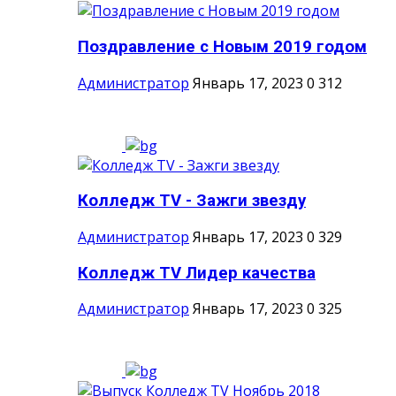
Поздравление с Новым 2019 годом
Администратор
Январь 17, 2023
0
312
Колледж TV - Зажги звезду
Администратор
Январь 17, 2023
0
329
Колледж TV Лидер качества
Администратор
Январь 17, 2023
0
325