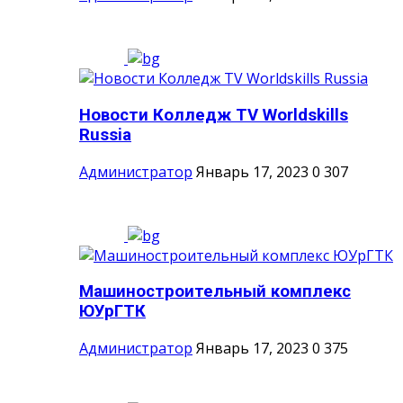
Новости Колледж TV Worldskills
Russia
Администратор
Январь 17, 2023
0
307
Машиностроительный комплекс
ЮУрГТК
Администратор
Январь 17, 2023
0
375