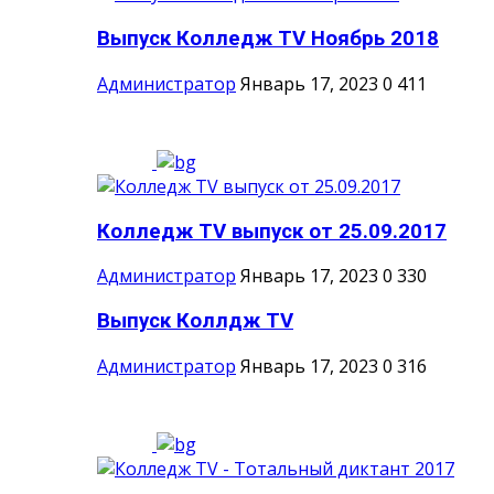
Выпуск Колледж TV Ноябрь 2018
Администратор
Январь 17, 2023
0
411
Колледж TV выпуск от 25.09.2017
Администратор
Январь 17, 2023
0
330
Выпуск Коллдж TV
Администратор
Январь 17, 2023
0
316