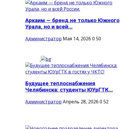
Аркаим — бренд не только Южного
Урала, но и всей...
Администратор
Мая 14, 2026
0
50
Будущее теплоснабжения
Челябинска: студенты ЮУрГТК...
Администратор
Апрель 28, 2026
0
52