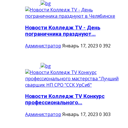
Новости Колледж TV - День
пограничника празднуют...
Администратор
Январь 17, 2023
0
392
Новости Колледж TV Конкурс
профессионального...
Администратор
Январь 17, 2023
0
303