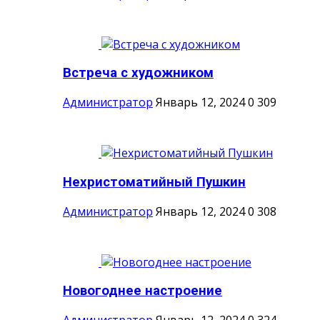
Встреча с художником
Администратор
Январь 12, 2024
0
309
Нехристоматийный Пушкин
Администратор
Январь 12, 2024
0
308
Новогоднее настроение