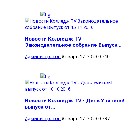
Новости Колледж TV
Законодательное собрание Выпуск...
Администратор
Январь 17, 2023
0
310
Новости Колледж TV - День Учителя!
выпуск от...
Администратор
Январь 17, 2023
0
297