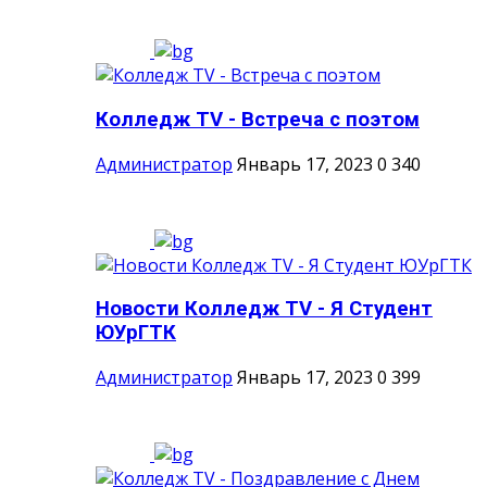
Колледж TV - Встреча с поэтом
Администратор
Январь 17, 2023
0
340
Новости Колледж TV - Я Студент
ЮУрГТК
Администратор
Январь 17, 2023
0
399