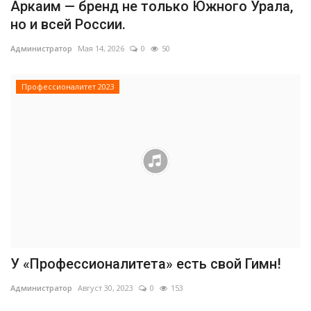
Аркаим — бренд не только Южного Урала,
но и всей России.
Администратор
Мая 14, 2026
0
50
Профессионалитет 2023
У «Профессионалитета» есть свой Гимн!
Администратор
Август 30, 2023
0
153