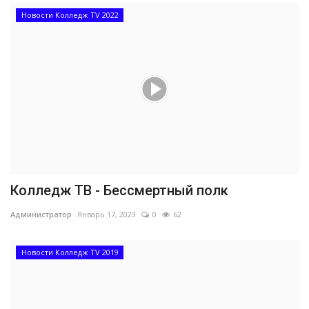
Новости Колледж TV 2022
Колледж ТВ - Бессмертный полк
Администратор
Январь 17, 2023
0
62
Новости Колледж TV 2019