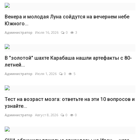
Венера и молодая Луна сойдутся на вечернем небе
Южного...
Администратор
Июля 16, 2026
0
3
В "золотой" шахте Карабаша нашли артефакты с 80-
летней...
Администратор
Июля 1, 2026
0
5
Тест на возраст мозга: ответьте на эти 10 вопросов и
узнайте...
Администратор
Август 8, 2026
0
0