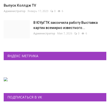
Выпуск Коллдж TV
Администратор
Январь 17, 2023
0
6
В ЮУрГТК закончила работу Выставка
картин всемирно известного...
Администратор
Мая 7, 2026
0
6
ЯНДЕКС МЕТРИКА
ПОДПИСАТЬСЯ В VK