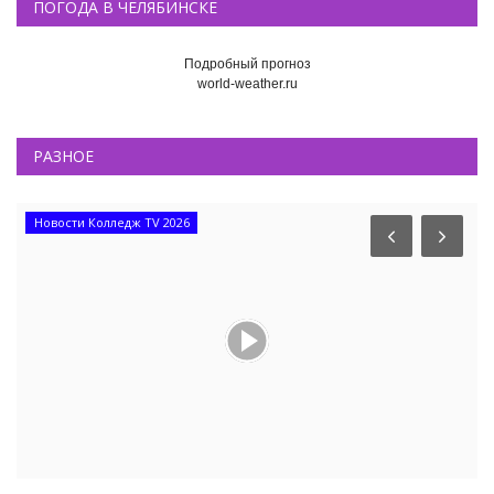
ПОГОДА В ЧЕЛЯБИНСКЕ
Подробный прогноз
world-weather.ru
РАЗНОЕ
Новости Колледж TV 2026