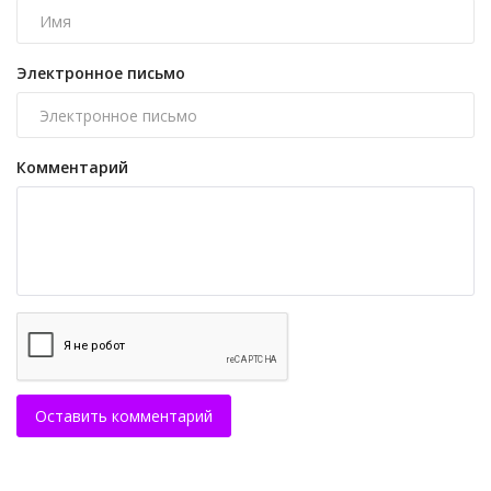
Электронное письмо
Комментарий
Оставить комментарий