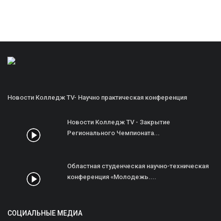
Новости Колледж TV- Научно практическая конференция
Новости Колледж TV - Закрытие
Регионального Чемпионата...
Областная студенческая научно-техническая
конференция «Молодежь....
СОЦИАЛЬНЫЕ МЕДИА