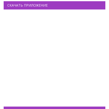
СКАЧАТЬ ПРИЛОЖЕНИЕ