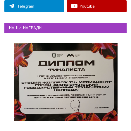
Telegram
Youtube
НАШИ НАГРАДЫ