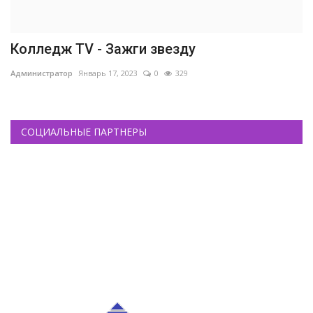
Колледж TV - Зажги звезду
Администратор
Январь 17, 2023
0
329
СОЦИАЛЬНЫЕ ПАРТНЕРЫ