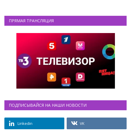
ПРЯМАЯ ТРАНСЛЯЦИЯ
ПОДПИСЫВАЙСЯ НА НАШИ НОВОСТИ
Linkedin
VK