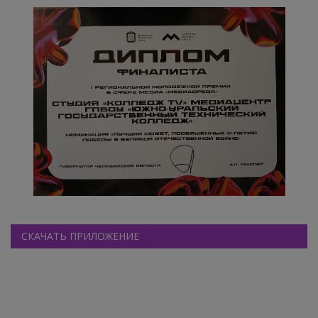
СКАЧАТЬ ПРИЛОЖЕНИЕ