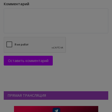
Комментарий
Оставить комментарий
ПРЯМАЯ ТРАНСЛЯЦИЯ