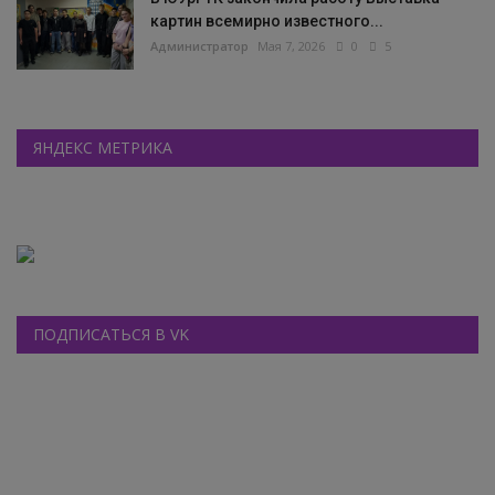
картин всемирно известного...
Администратор
Мая 7, 2026
0
5
ЯНДЕКС МЕТРИКА
ПОДПИСАТЬСЯ В VK