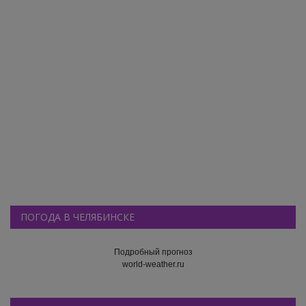
ПОГОДА В ЧЕЛЯБИНСКЕ
Подробный прогноз
world-weather.ru