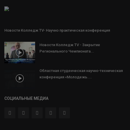
Новости Колледж TV- Научно практическая конференция
Новости Колледж TV - Закрытие
Регионального Чемпионата...
Областная студенческая научно-техническая
конференция «Молодежь....
СОЦИАЛЬНЫЕ МЕДИА