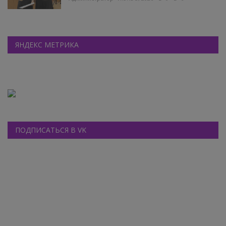
ЯНДЕКС МЕТРИКА
ПОДПИСАТЬСЯ В VK