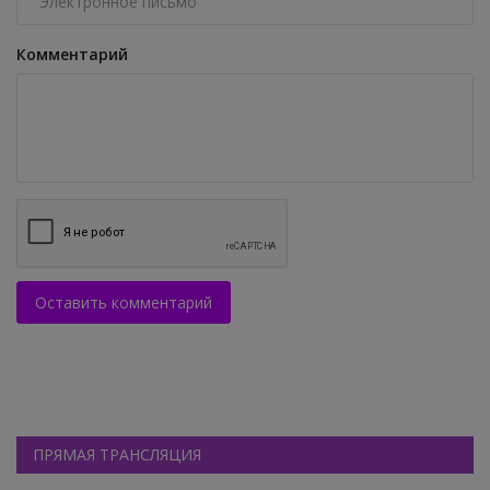
Комментарий
Оставить комментарий
ПРЯМАЯ ТРАНСЛЯЦИЯ