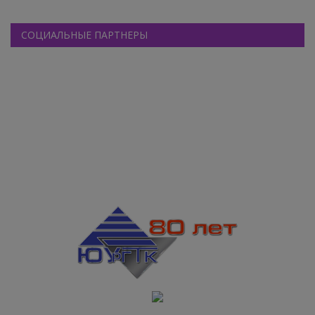
СОЦИАЛЬНЫЕ ПАРТНЕРЫ