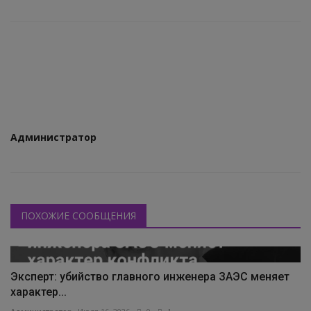
КУЛЬТУРА
ИСТОРИЯ
НАГРАДЫ
Интересное
Администратор
НАУКА
ПОХОЖИЕ СООБЩЕНИЯ
Эксперт: убийство главного инженера ЗАЭС меняет
характер...