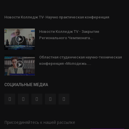
Новости Колледж TV- Научно практическая конференция
Новости Колледж TV - Закрытие
Регионального Чемпионата...
Областная студенческая научно-техническая
конференция «Молодежь....
СОЦИАЛЬНЫЕ МЕДИА
Присоединяйтесь к нашей рассылке