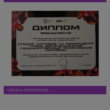
СКАЧАТЬ ПРИЛОЖЕНИЕ