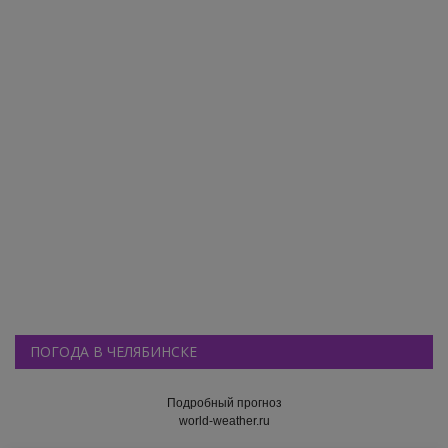
ПОГОДА В ЧЕЛЯБИНСКЕ
Подробный прогноз
world-weather.ru