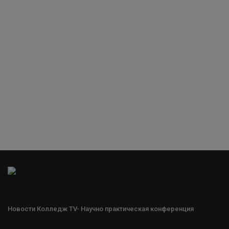
Новости Колледж TV- Научно практическая конференция