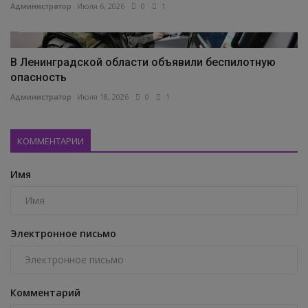
Администратор
Июля 6, 2026
0
1
В Ленинградской области объявили беспилотную
опасность
Администратор
Июля 18, 2026
0
1
КОММЕНТАРИИ
Имя
Электронное письмо
Комментарий