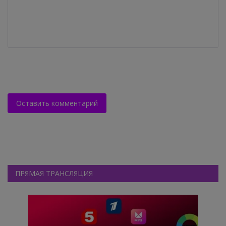
Оставить комментарий
ПРЯМАЯ ТРАНСЛЯЦИЯ