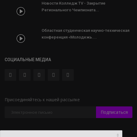
Новости Колледж TV - Закрытие
Регионального Чемпионата...
Областная студенческая научно-техническая
конференция «Молодежь....
СОЦИАЛЬНЫЕ МЕДИА
Присоединяйтесь к нашей рассылке
Подписаться