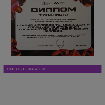
СКАЧАТЬ ПРИЛОЖЕНИЕ