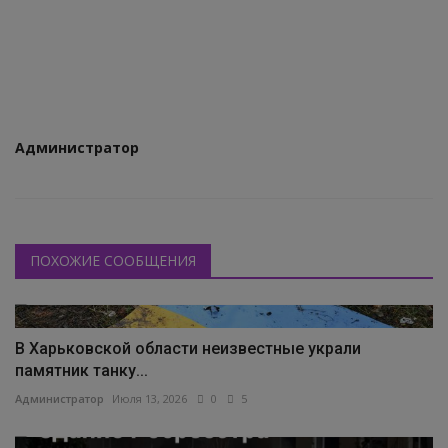
КУЛЬТУРА
ИСТОРИЯ
НАГРАДЫ
Администратор
Интересное
НАУКА
ПОХОЖИЕ СООБЩЕНИЯ
В Харьковской области неизвестные украли
памятник танку...
Администратор
Июля 13, 2026
0
5