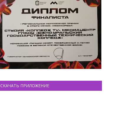
СКАЧАТЬ ПРИЛОЖЕНИЕ