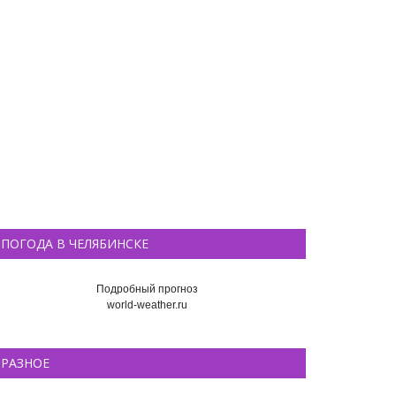
ПОГОДА В ЧЕЛЯБИНСКЕ
Подробный прогноз
world-weather.ru
РАЗНОЕ