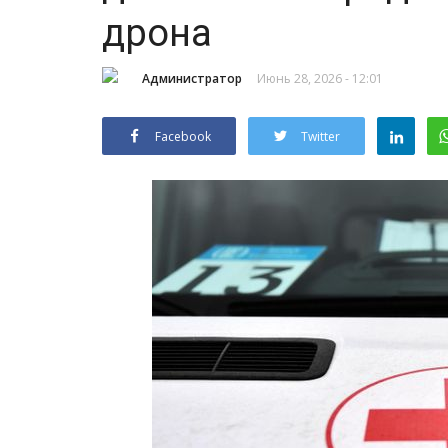
дрона
Администратор
Июнь 28, 2026 - 12:01
Facebook
Twitter