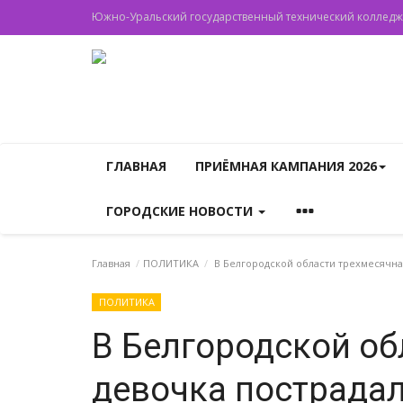
Южно-Уральский государственный технический колледж
ГЛАВНАЯ
ПРИЁМНАЯ КАМПАНИЯ 2026
ГОРОДСКИЕ НОВОСТИ
Главная
ПОЛИТИКА
В Белгородской области трехмесячна
ПОЛИТИКА
В Белгородской об
девочка пострадал