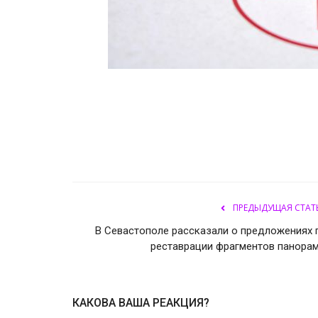
ПРЕДЫДУЩАЯ СТАТ
В Севастополе рассказали о предложениях 
реставрации фрагментов панора
КАКОВА ВАША РЕАКЦИЯ?