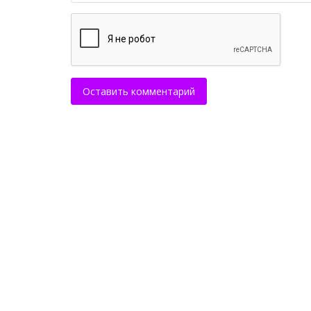
Оставить комментарий