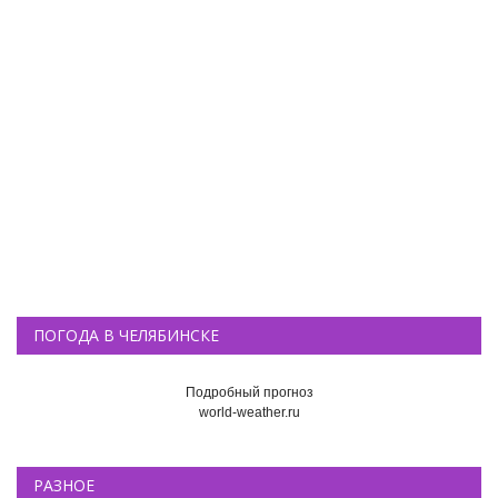
ПОГОДА В ЧЕЛЯБИНСКЕ
Подробный прогноз
world-weather.ru
РАЗНОЕ