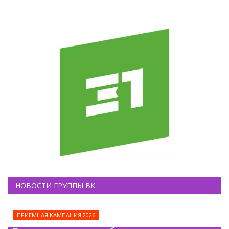
НОВОСТИ ГРУППЫ ВК
ПРИЁМНАЯ КАМПАНИЯ 2026