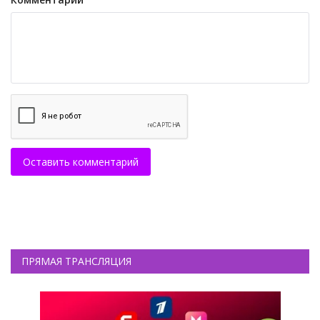
Оставить комментарий
ПРЯМАЯ ТРАНСЛЯЦИЯ