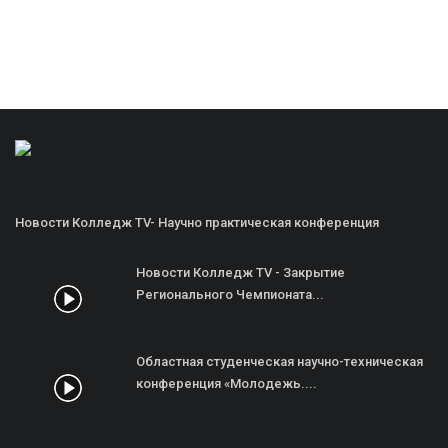
Новости Колледж TV- Научно практическая конференция
Новости Колледж TV - Закрытие
Регионального Чемпионата...
Областная студенческая научно-техническая
конференция «Молодежь....