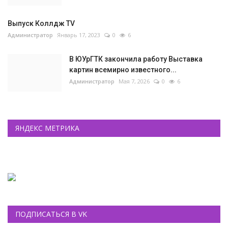
Выпуск Коллдж TV
Администратор
Январь 17, 2023
0
6
В ЮУрГТК закончила работу Выставка
картин всемирно известного...
Администратор
Мая 7, 2026
0
6
ЯНДЕКС МЕТРИКА
ПОДПИСАТЬСЯ В VK