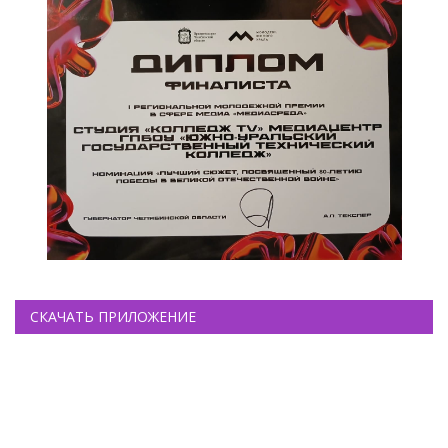
СКАЧАТЬ ПРИЛОЖЕНИЕ