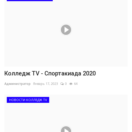
Колледж TV - Спортакиада 2020
Администратор
Январь 17, 2023
0
64
НОВОСТИ КОЛЛЕДЖ TV