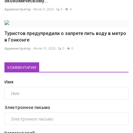
экономическому...
Администратор
Июля 9, 2026
0
4
Туристов предупредили о запрете пить воду в метро
в Гонконге
Администратор
Июля 31, 2026
0
0
КОММЕНТАРИИ
Имя
Электронное письмо
Комментарий