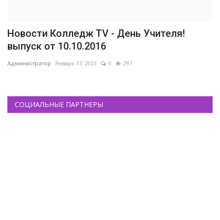
Новости Колледж TV - День Учителя!
выпуск от 10.10.2016
Администратор
Январь 17, 2023
0
297
СОЦИАЛЬНЫЕ ПАРТНЕРЫ