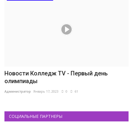
Новости Колледж TV - Первый день
олимпиады
Администратор
Январь 17, 2023
0
61
СОЦИАЛЬНЫЕ ПАРТНЕРЫ