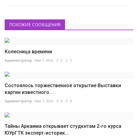
ПОХОЖИЕ СООБЩЕНИЯ
Колесница времени
Администратор
Мая 7, 2026
0
5
Состоялось торжественное открытие Выставки
картин известного...
Администратор
Мая 7, 2026
0
4
Тайны Аркаима открывает студкнтам 2-го курса
ЮУрГТК эксперт-историк...