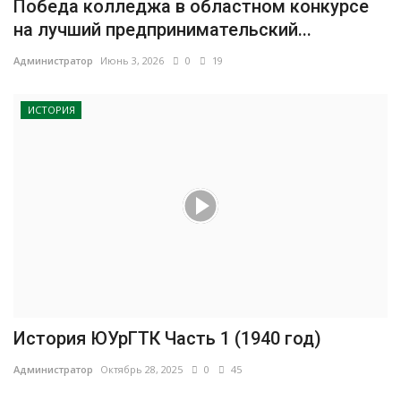
Победа колледжа в областном конкурсе
на лучший предпринимательский...
Администратор
Июнь 3, 2026
0
19
ИСТОРИЯ
История ЮУрГТК Часть 1 (1940 год)
Администратор
Октябрь 28, 2025
0
45