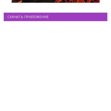
СКАЧАТЬ ПРИЛОЖЕНИЕ