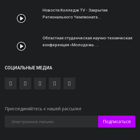
Новости Колледж TV - Закрытие
Регионального Чемпионата...
Областная студенческая научно-техническая
конференция «Молодежь....
СОЦИАЛЬНЫЕ МЕДИА
Присоединяйтесь к нашей рассылке
Подписаться