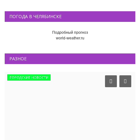
ПОГОДА В ЧЕЛЯБИНСКЕ
Подробный прогноз
world-weather.ru
РАЗНОЕ
ГОРОДСКИЕ НОВОСТИ