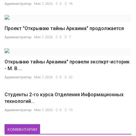
Администратор
Мая 7, 2026
0
19
Проект "Открываю тайны Аркаима" продолжается
Администратор
Мая 7, 2026
0
7
Открываю тайны Аркаима" провели экспкрт-историк
- М. В....
Администратор
Мая 7, 2026
0
22
Студенты 2-го курса Отделения Информационных
технологий...
Администратор
Мая 7, 2026
0
15
КОММЕНТАРИИ