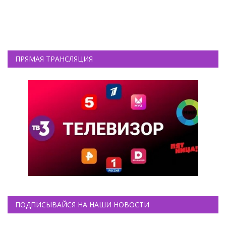
ПРЯМАЯ ТРАНСЛЯЦИЯ
ПОДПИСЫВАЙСЯ НА НАШИ НОВОСТИ