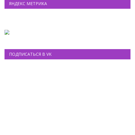
ЯНДЕКС МЕТРИКА
ПОДПИСАТЬСЯ В VK