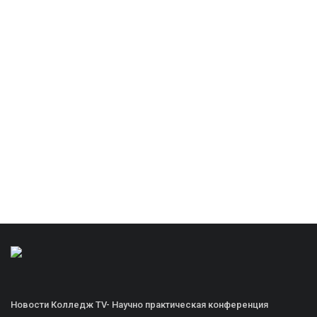
Новости Колледж TV- Научно практическая конференция