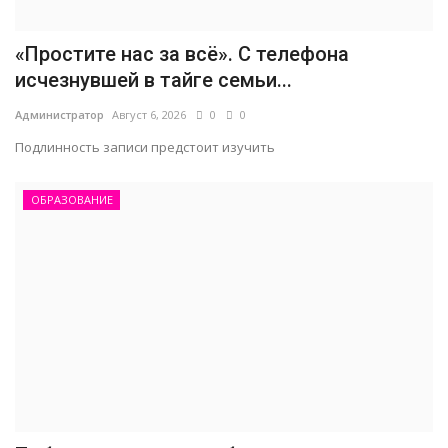
«Простите нас за всё». С телефона
исчезнувшей в тайге семьи...
Администратор
Август 6, 2026
0
0
Подлинность записи предстоит изучить
ОБРАЗОВАНИЕ