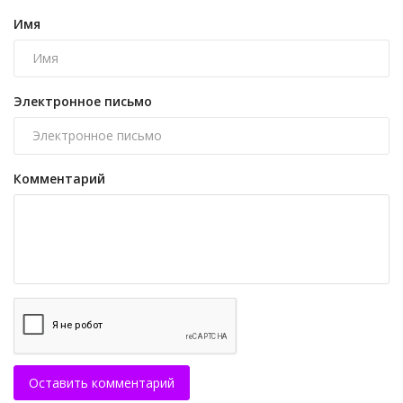
Имя
Электронное письмо
Комментарий
Оставить комментарий