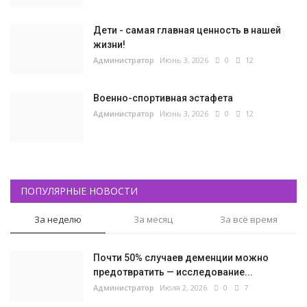
Дети - самая главная ценность в нашей
жизни!
Администратор
Июнь 3, 2026
0
12
Военно-спортивная эстафета
Администратор
Июнь 3, 2026
0
12
ПОПУЛЯРНЫЕ НОВОСТИ
За неделю
За месяц
За всё время
Почти 50% случаев деменции можно
предотвратить — исследование...
Администратор
Июля 2, 2026
0
7